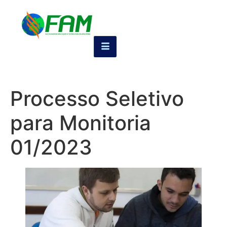
Processo Seletivo
para Monitoria
01/2023