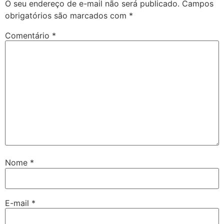
O seu endereço de e-mail não será publicado.
Campos
obrigatórios são marcados com
*
Comentário
*
Nome
*
E-mail
*