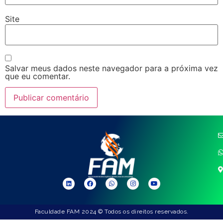
Site
Salvar meus dados neste navegador para a próxima vez
que eu comentar.
Faculdade FAM 2024 © Todos os direitos reservados.