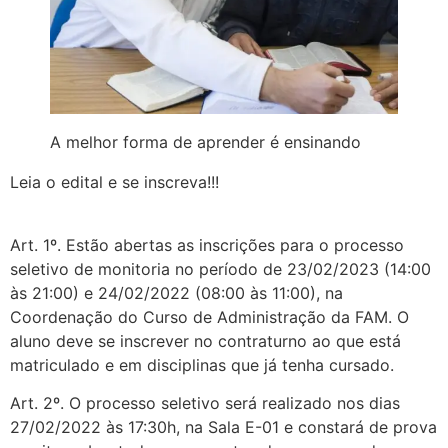
A melhor forma de aprender é ensinando
Leia o edital e se inscreva!!!
Art. 1º. Estão abertas as inscrições para o processo
seletivo de monitoria no período de 23/02/2023 (14:00
às 21:00) e 24/02/2022 (08:00 às 11:00), na
Coordenação do Curso de Administração da FAM. O
aluno deve se inscrever no contraturno ao que está
matriculado e em disciplinas que já tenha cursado.
Art. 2º. O processo seletivo será realizado nos dias
27/02/2022 às 17:30h, na Sala E-01 e constará de prova