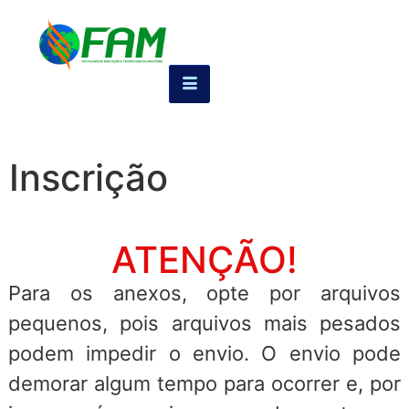
Inscrição
ATENÇÃO!
Para os anexos, opte por arquivos
pequenos, pois arquivos mais pesados
podem impedir o envio. O envio pode
demorar algum tempo para ocorrer e, por