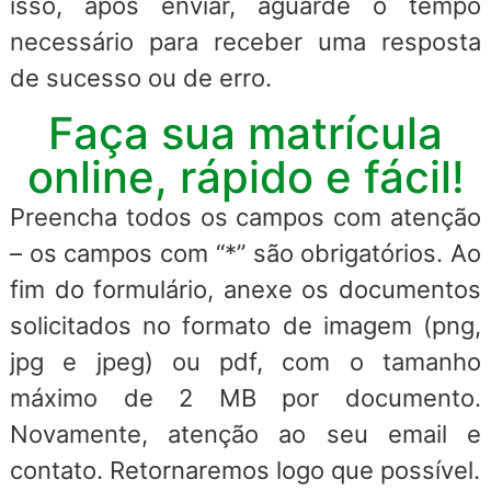
isso, após enviar, aguarde o tempo
necessário para receber uma resposta
de sucesso ou de erro.
Faça sua matrícula
online, rápido e fácil!
Preencha todos os campos com atenção
– os campos com “*” são obrigatórios. Ao
fim do formulário, anexe os documentos
solicitados no formato de imagem (png,
jpg e jpeg) ou pdf, com o tamanho
máximo de 2 MB por documento.
Novamente, atenção ao seu email e
contato. Retornaremos logo que possível.