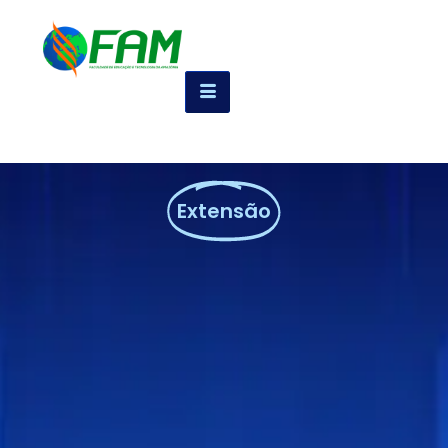
Extensão