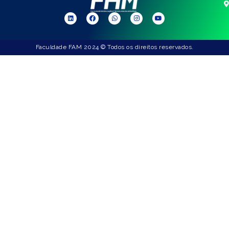
Faculdade FAM 2024 © Todos os direitos reservados.