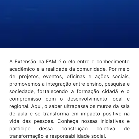
A Extensão na FAM é o elo entre o conhecimento
acadêmico e a realidade da comunidade. Por meio
de projetos, eventos, oficinas e ações sociais,
promovemos a integração entre ensino, pesquisa e
sociedade, fortalecendo a formação cidadã e o
compromisso com o desenvolvimento local e
regional. Aqui, o saber ultrapassa os muros da sala
de aula e se transforma em impacto positivo na
vida das pessoas. Conheça nossas iniciativas e
participe dessa construção coletiva de
transformação e responsabilidade social.