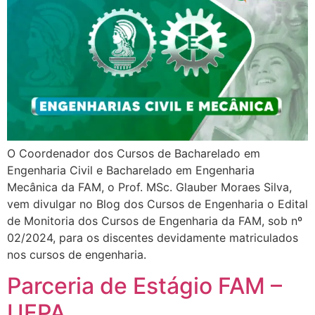
O Coordenador dos Cursos de Bacharelado em
Engenharia Civil e Bacharelado em Engenharia
Mecânica da FAM, o Prof. MSc. Glauber Moraes Silva,
vem divulgar no Blog dos Cursos de Engenharia o Edital
de Monitoria dos Cursos de Engenharia da FAM, sob nº
02/2024, para os discentes devidamente matriculados
nos cursos de engenharia.
Parceria de Estágio FAM –
UFPA