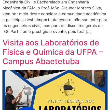
Engenharia Civil e Bacharelado em Engenharia
Mecânica da FAM, o Prof. MSc. Glauber Moraes Silva,
vem por meio deste convidar a comunidade acadêmica
a participar deste importante evento, não somente para
os engenheiros civis, mas para os discentes gerais da
IES. Participe e prestigie o evento, pois terá […]
Visita aos Laboratórios de
Física e Química da UFPA –
Campus Abaetetuba