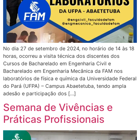
No dia 27 de setembro de 2024, no horário de 14 às 18
horas, ocorreu a visita técnica dos discentes dos
Cursos de Bacharelado em Engenharia Civil e
Bacharelado em Engenharia Mecânica da FAM nos
laboratórios de física e química da Universidade Federal
do Pará (UFPA) – Campus Abaetetuba, tendo ampla
adesão e participação dos […]
Semana de Vivências e
Práticas Profissionais