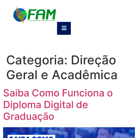
Categoria:
Direção
Geral e Acadêmica
Saiba Como Funciona o
Diploma Digital de
Graduação