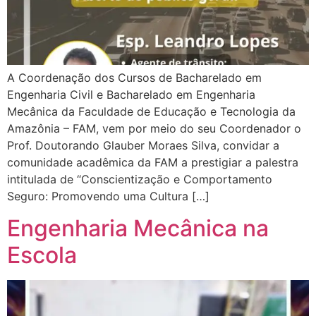
A Coordenação dos Cursos de Bacharelado em
Engenharia Civil e Bacharelado em Engenharia
Mecânica da Faculdade de Educação e Tecnologia da
Amazônia – FAM, vem por meio do seu Coordenador o
Prof. Doutorando Glauber Moraes Silva, convidar a
comunidade acadêmica da FAM a prestigiar a palestra
intitulada de “Conscientização e Comportamento
Seguro: Promovendo uma Cultura […]
Engenharia Mecânica na
Escola