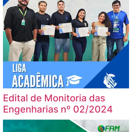
Edital de Monitoria das
Engenharias nº 02/2024