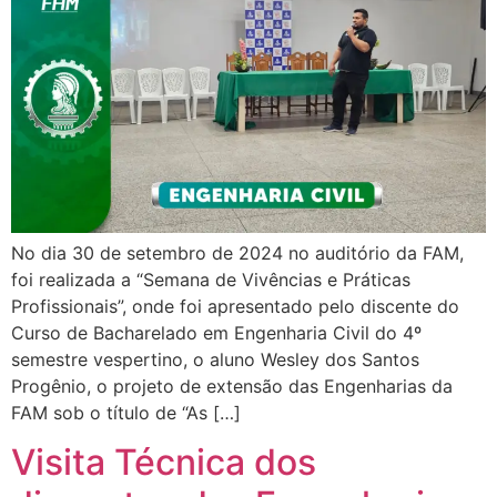
No dia 30 de setembro de 2024 no auditório da FAM,
foi realizada a “Semana de Vivências e Práticas
Profissionais”, onde foi apresentado pelo discente do
Curso de Bacharelado em Engenharia Civil do 4º
semestre vespertino, o aluno Wesley dos Santos
Progênio, o projeto de extensão das Engenharias da
FAM sob o título de “As […]
Visita Técnica dos