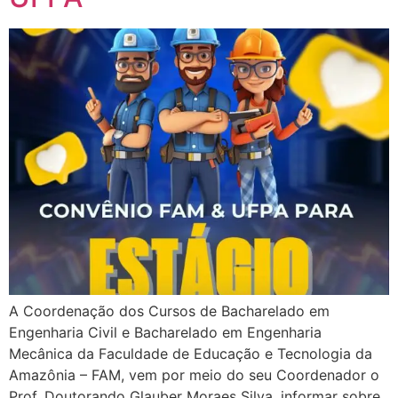
A Coordenação dos Cursos de Bacharelado em
Engenharia Civil e Bacharelado em Engenharia
Mecânica da Faculdade de Educação e Tecnologia da
Amazônia – FAM, vem por meio do seu Coordenador o
Prof. Doutorando Glauber Moraes Silva, informar sobre