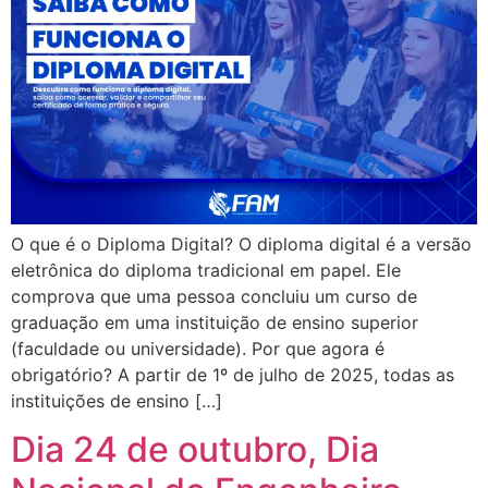
O que é o Diploma Digital? O diploma digital é a versão
eletrônica do diploma tradicional em papel. Ele
comprova que uma pessoa concluiu um curso de
graduação em uma instituição de ensino superior
(faculdade ou universidade). Por que agora é
obrigatório? A partir de 1º de julho de 2025, todas as
instituições de ensino […]
Dia 24 de outubro, Dia