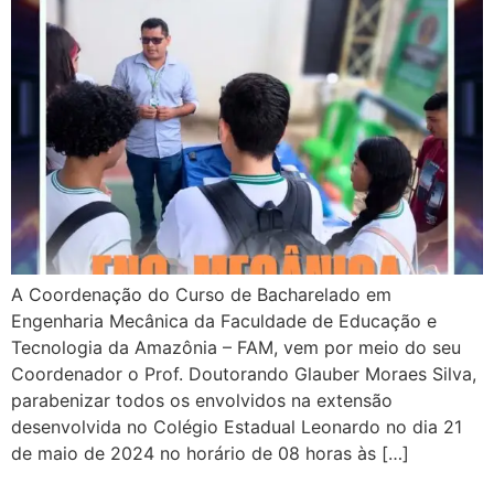
A Coordenação do Curso de Bacharelado em
Engenharia Mecânica da Faculdade de Educação e
Tecnologia da Amazônia – FAM, vem por meio do seu
Coordenador o Prof. Doutorando Glauber Moraes Silva,
parabenizar todos os envolvidos na extensão
desenvolvida no Colégio Estadual Leonardo no dia 21
de maio de 2024 no horário de 08 horas às […]