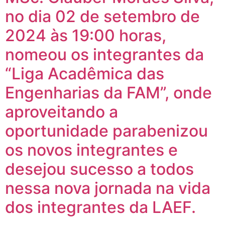
no dia 02 de setembro de
2024 às 19:00 horas,
nomeou os integrantes da
“Liga Acadêmica das
Engenharias da FAM”, onde
aproveitando a
oportunidade parabenizou
os novos integrantes e
desejou sucesso a todos
nessa nova jornada na vida
dos integrantes da LAEF.