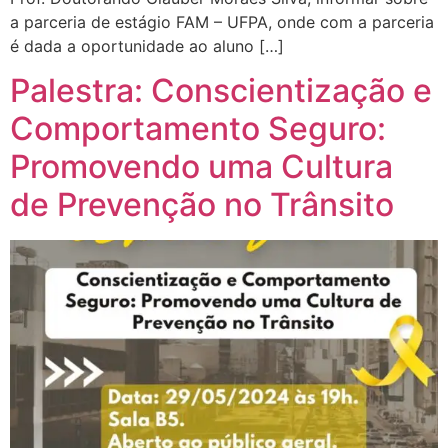
a parceria de estágio FAM – UFPA, onde com a parceria
é dada a oportunidade ao aluno […]
Palestra: Conscientização e
Comportamento Seguro:
Promovendo uma Cultura
de Prevenção no Trânsito