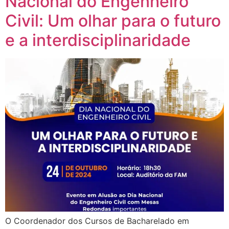
Nacional do Engenheiro
Civil: Um olhar para o futuro
e a interdisciplinaridade
O Coordenador dos Cursos de Bacharelado em