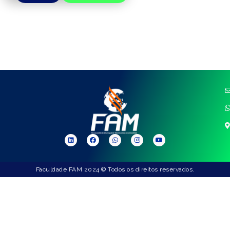
Faculdade FAM 2024 © Todos os direitos reservados.