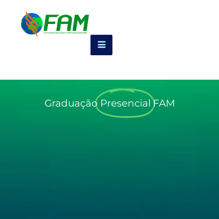
Graduação
Presencial
FAM