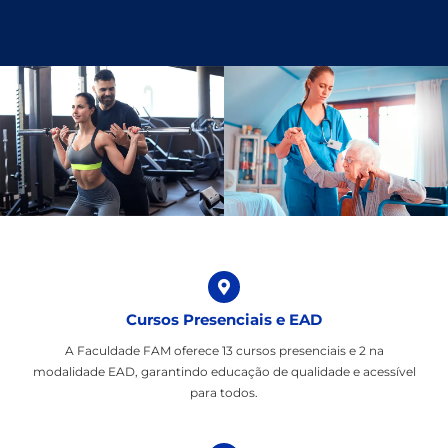
Cursos Presenciais e EAD
A Faculdade FAM oferece 13 cursos presenciais e 2 na
modalidade EAD, garantindo educação de qualidade e acessível
para todos.