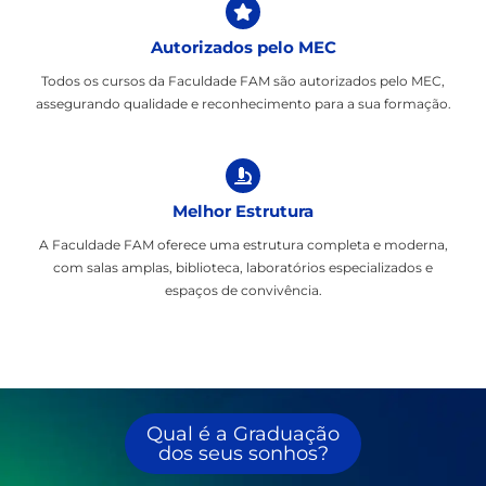
Autorizados pelo MEC
Todos os cursos da Faculdade FAM são autorizados pelo MEC,
assegurando qualidade e reconhecimento para a sua formação.
Melhor Estrutura
A Faculdade FAM oferece uma estrutura completa e moderna,
com salas amplas, biblioteca, laboratórios especializados e
espaços de convivência.
Qual é a Graduação
dos seus sonhos?