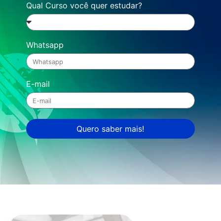
Qual Curso você quer estudar?
Whatsapp
E-mail
Quero saber mais!