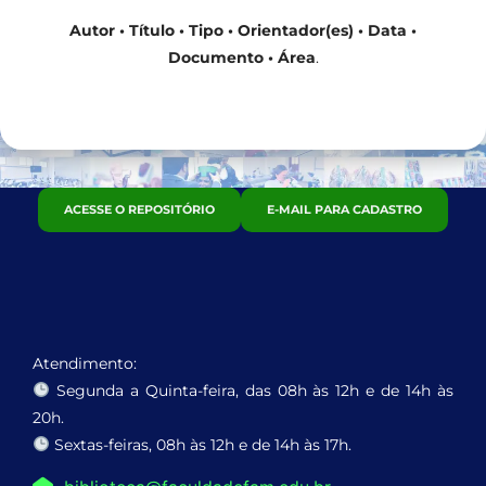
Autor •
Título •
Tipo •
Orientador(es) •
Data •
Documento •
Área
.
ACESSE O REPOSITÓRIO
E-MAIL PARA CADASTRO
Atendimento:
Segunda a Quinta-feira, das 08h às 12h e de 14h às
20h.
Sextas-feiras, 08h às 12h e de 14h às 17h.