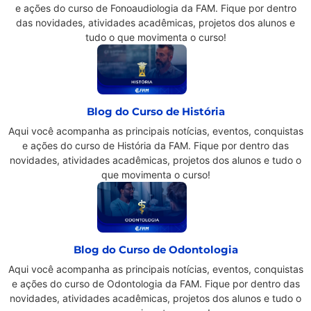
e ações do curso de Fonoaudiologia da FAM. Fique por dentro
das novidades, atividades acadêmicas, projetos dos alunos e
tudo o que movimenta o curso!
Blog do Curso de História
Aqui você acompanha as principais notícias, eventos, conquistas
e ações do curso de História da FAM. Fique por dentro das
novidades, atividades acadêmicas, projetos dos alunos e tudo o
que movimenta o curso!
Blog do Curso de Odontologia
Aqui você acompanha as principais notícias, eventos, conquistas
e ações do curso de Odontologia da FAM. Fique por dentro das
novidades, atividades acadêmicas, projetos dos alunos e tudo o