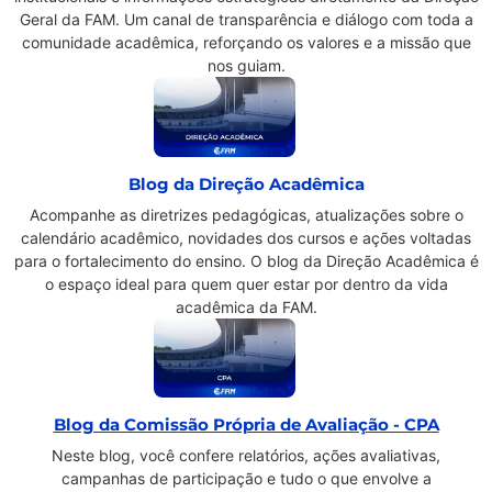
Geral da FAM. Um canal de transparência e diálogo com toda a
comunidade acadêmica, reforçando os valores e a missão que
nos guiam.
Blog da Direção Acadêmica
Acompanhe as diretrizes pedagógicas, atualizações sobre o
calendário acadêmico, novidades dos cursos e ações voltadas
para o fortalecimento do ensino. O blog da Direção Acadêmica é
o espaço ideal para quem quer estar por dentro da vida
acadêmica da FAM.
Blog da Comissão Própria de Avaliação - CPA
Neste blog, você confere relatórios, ações avaliativas,
campanhas de participação e tudo o que envolve a