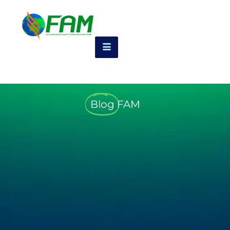
Blog
FAM