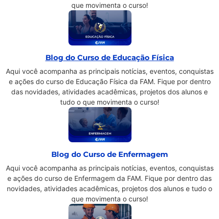
que movimenta o curso!
Blog do Curso de Educação Física
Aqui você acompanha as principais notícias, eventos, conquistas
e ações do curso de Educação Física da FAM. Fique por dentro
das novidades, atividades acadêmicas, projetos dos alunos e
tudo o que movimenta o curso!
Blog do Curso de Enfermagem
Aqui você acompanha as principais notícias, eventos, conquistas
e ações do curso de Enfermagem da FAM. Fique por dentro das
novidades, atividades acadêmicas, projetos dos alunos e tudo o
que movimenta o curso!