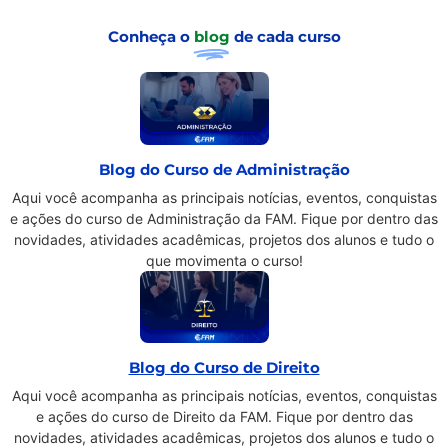
Conheça o
blog
de cada curso
Blog do Curso de Administração
Aqui você acompanha as principais notícias, eventos, conquistas
e ações do curso de Administração da FAM. Fique por dentro das
novidades, atividades acadêmicas, projetos dos alunos e tudo o
que movimenta o curso!
Blog do Curso de Direito
Aqui você acompanha as principais notícias, eventos, conquistas
e ações do curso de Direito da FAM. Fique por dentro das
novidades, atividades acadêmicas, projetos dos alunos e tudo o