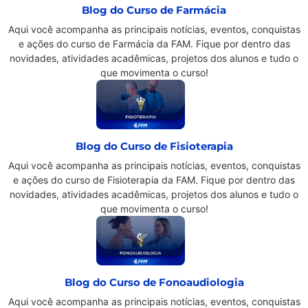
Blog do Curso de Farmácia
Aqui você acompanha as principais notícias, eventos, conquistas
e ações do curso de Farmácia da FAM. Fique por dentro das
novidades, atividades acadêmicas, projetos dos alunos e tudo o
que movimenta o curso!
Blog do Curso de Fisioterapia
Aqui você acompanha as principais notícias, eventos, conquistas
e ações do curso de Fisioterapia da FAM. Fique por dentro das
novidades, atividades acadêmicas, projetos dos alunos e tudo o
que movimenta o curso!
Blog do Curso de Fonoaudiologia
Aqui você acompanha as principais notícias, eventos, conquistas