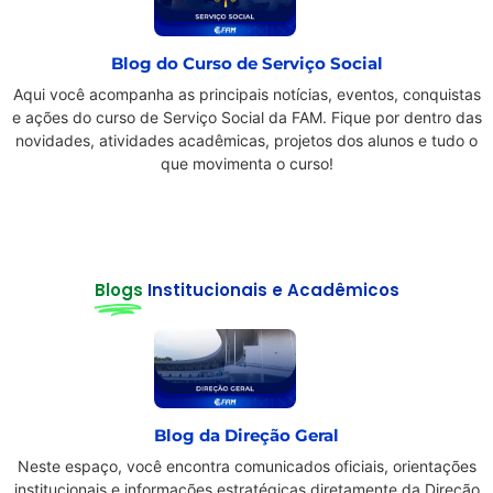
Blog do Curso de Serviço Social
Aqui você acompanha as principais notícias, eventos, conquistas
e ações do curso de Serviço Social da FAM. Fique por dentro das
novidades, atividades acadêmicas, projetos dos alunos e tudo o
que movimenta o curso!
Blogs
Institucionais e Acadêmicos
Blog da Direção Geral
Neste espaço, você encontra comunicados oficiais, orientações
institucionais e informações estratégicas diretamente da Direção