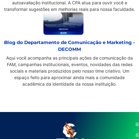
autoavaliação institucional. A CPA atua para ouvir você e
transformar sugestões em melhorias reais para nossa faculdade.
Blog do Departamento de Comunicação e Marketing -
DECOMM
Aqui você acompanha as principais ações de comunicação da
FAM, campanhas institucionais, eventos, novidades das redes
sociais e materiais produzidos pelo nosso time criativo. Um
espaço feito para aproximar ainda mais a comunidade
acadêmica da identidade da nossa instituição.