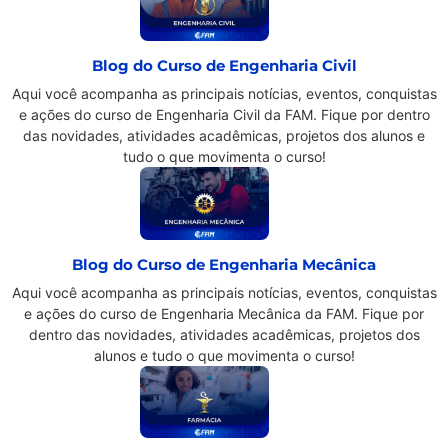
Blog do Curso de Engenharia Civil
Aqui você acompanha as principais notícias, eventos, conquistas
e ações do curso de Engenharia Civil da FAM. Fique por dentro
das novidades, atividades acadêmicas, projetos dos alunos e
tudo o que movimenta o curso!
Blog do Curso de Engenharia Mecânica
Aqui você acompanha as principais notícias, eventos, conquistas
e ações do curso de Engenharia Mecânica da FAM. Fique por
dentro das novidades, atividades acadêmicas, projetos dos
alunos e tudo o que movimenta o curso!