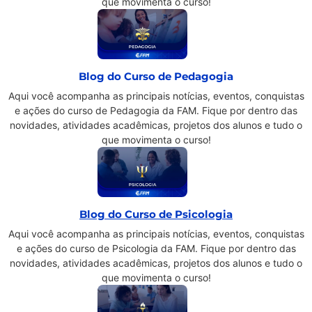
que movimenta o curso!
Blog do Curso de Pedagogia
Aqui você acompanha as principais notícias, eventos, conquistas
e ações do curso de Pedagogia da FAM. Fique por dentro das
novidades, atividades acadêmicas, projetos dos alunos e tudo o
que movimenta o curso!
Blog do Curso de Psicologia
Aqui você acompanha as principais notícias, eventos, conquistas
e ações do curso de Psicologia da FAM. Fique por dentro das
novidades, atividades acadêmicas, projetos dos alunos e tudo o
que movimenta o curso!