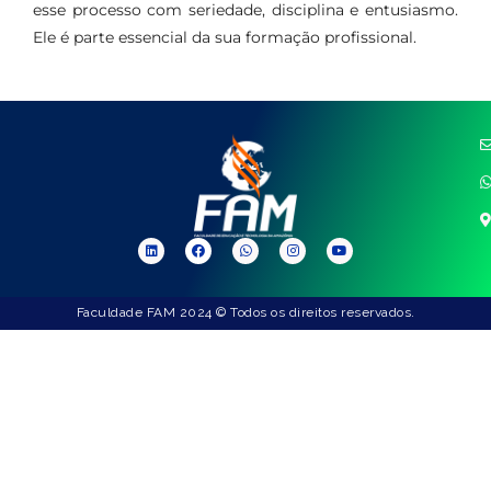
esse processo com seriedade, disciplina e entusiasmo.
Ele é parte essencial da sua formação profissional.
Faculdade FAM 2024 © Todos os direitos reservados.