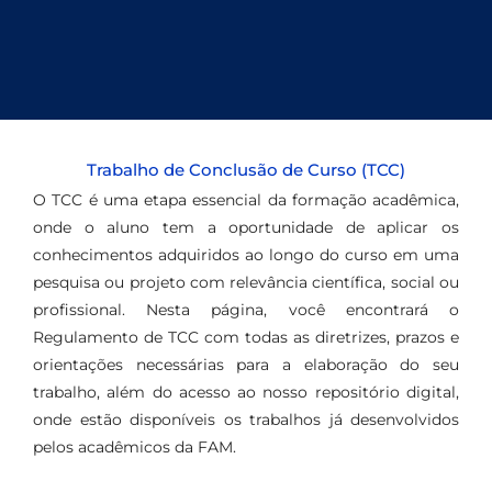
Trabalho de Conclusão de Curso (TCC)
O TCC é uma etapa essencial da formação acadêmica,
onde o aluno tem a oportunidade de aplicar os
conhecimentos adquiridos ao longo do curso em uma
pesquisa ou projeto com relevância científica, social ou
profissional. Nesta página, você encontrará o
Regulamento de TCC com todas as diretrizes, prazos e
orientações necessárias para a elaboração do seu
trabalho, além do acesso ao nosso repositório digital,
onde estão disponíveis os trabalhos já desenvolvidos
pelos acadêmicos da FAM.