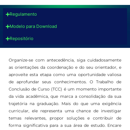
Regulamento
Modelo para Download
Repositório
Organize-se com antecedência, siga cuidadosamente
as orientações da coordenação e do seu orientador, e
aproveite esta etapa como uma oportunidade valiosa
de aprofundar seus conhecimentos. O Trabalho de
Conclusão de Curso (TCC) é um momento importante
da vida acadêmica, que marca a consolidação da sua
trajetória na graduação. Mais do que uma exigência
curricular, ele representa uma chance de investigar
temas relevantes, propor soluções e contribuir de
forma significativa para a sua área de estudo. Encare