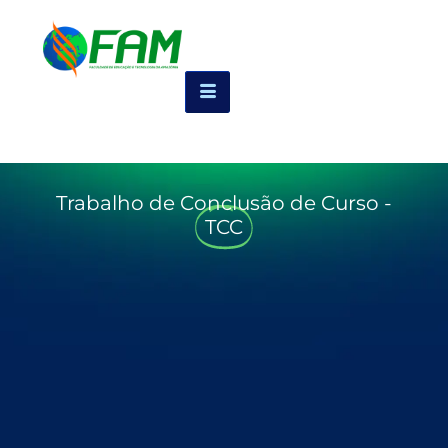
Trabalho de Conclusão de Curso -
TCC