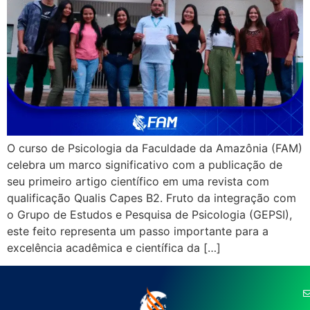
O curso de Psicologia da Faculdade da Amazônia (FAM)
celebra um marco significativo com a publicação de
seu primeiro artigo científico em uma revista com
qualificação Qualis Capes B2. Fruto da integração com
o Grupo de Estudos e Pesquisa de Psicologia (GEPSI),
este feito representa um passo importante para a
excelência acadêmica e científica da […]