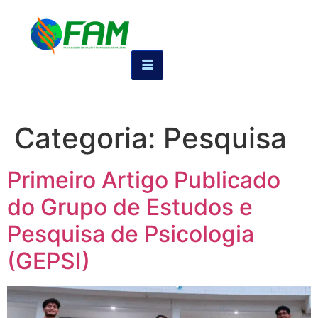
Categoria:
Pesquisa
Primeiro Artigo Publicado
do Grupo de Estudos e
Pesquisa de Psicologia
(GEPSI)