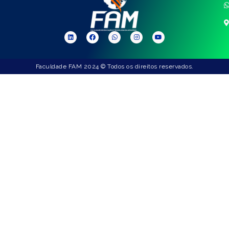
Faculdade FAM 2024 © Todos os direitos reservados.