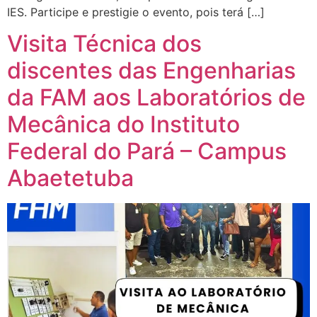
IES. Participe e prestigie o evento, pois terá […]
Visita Técnica dos
discentes das Engenharias
da FAM aos Laboratórios de
Mecânica do Instituto
Federal do Pará – Campus
Abaetetuba