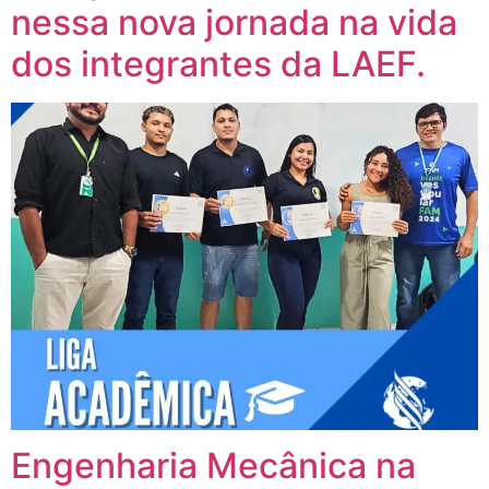
nessa nova jornada na vida
dos integrantes da LAEF.
Engenharia Mecânica na