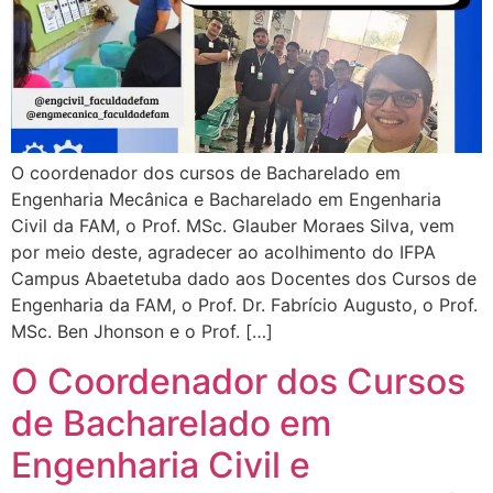
O coordenador dos cursos de Bacharelado em
Engenharia Mecânica e Bacharelado em Engenharia
Civil da FAM, o Prof. MSc. Glauber Moraes Silva, vem
por meio deste, agradecer ao acolhimento do IFPA
Campus Abaetetuba dado aos Docentes dos Cursos de
Engenharia da FAM, o Prof. Dr. Fabrício Augusto, o Prof.
MSc. Ben Jhonson e o Prof. […]
O Coordenador dos Cursos
de Bacharelado em
Engenharia Civil e