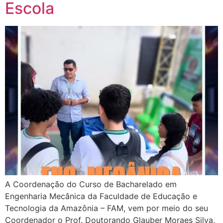
Escola
A Coordenação do Curso de Bacharelado em
Engenharia Mecânica da Faculdade de Educação e
Tecnologia da Amazônia – FAM, vem por meio do seu
Coordenador o Prof. Doutorando Glauber Moraes Silva,