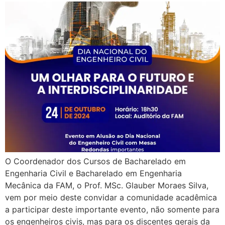
O Coordenador dos Cursos de Bacharelado em
Engenharia Civil e Bacharelado em Engenharia
Mecânica da FAM, o Prof. MSc. Glauber Moraes Silva,
vem por meio deste convidar a comunidade acadêmica
a participar deste importante evento, não somente para
os engenheiros civis, mas para os discentes gerais da