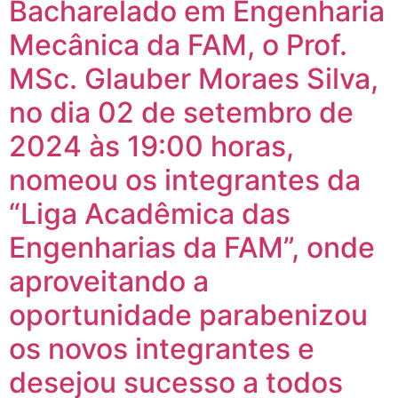
Bacharelado em Engenharia
Mecânica da FAM, o Prof.
MSc. Glauber Moraes Silva,
no dia 02 de setembro de
2024 às 19:00 horas,
nomeou os integrantes da
“Liga Acadêmica das
Engenharias da FAM”, onde
aproveitando a
oportunidade parabenizou
os novos integrantes e
desejou sucesso a todos