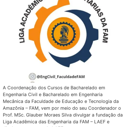
A Coordenação dos Cursos de Bacharelado em
Engenharia Civil e Bacharelado em Engenharia
Mecânica da Faculdade de Educação e Tecnologia da
Amazônia – FAM, vem por meio do seu Coordenador o
Prof. MSc. Glauber Moraes Silva divulgar a fundação da
Liga Acadêmica das Engenharia da FAM – LAEF e