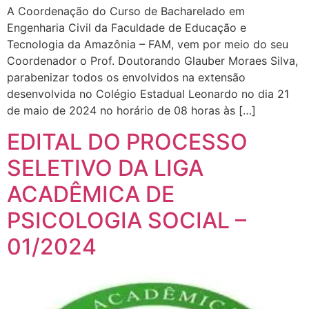
A Coordenação do Curso de Bacharelado em
Engenharia Civil da Faculdade de Educação e
Tecnologia da Amazônia – FAM, vem por meio do seu
Coordenador o Prof. Doutorando Glauber Moraes Silva,
parabenizar todos os envolvidos na extensão
desenvolvida no Colégio Estadual Leonardo no dia 21
de maio de 2024 no horário de 08 horas às […]
EDITAL DO PROCESSO
SELETIVO DA LIGA
ACADÊMICA DE
PSICOLOGIA SOCIAL –
01/2024