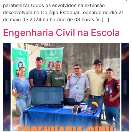
parabenizar todos os envolvidos na extensão
desenvolvida no Colégio Estadual Leonardo no dia 21
de maio de 2024 no horário de 08 horas às […]
Engenharia Civil na Escola