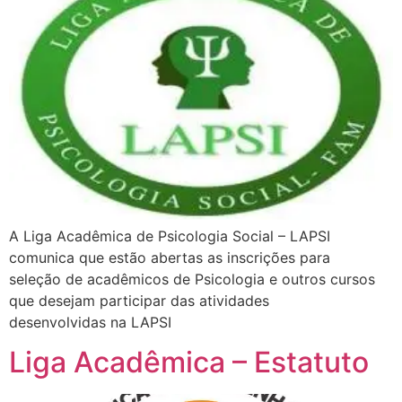
A Liga Acadêmica de Psicologia Social – LAPSI
comunica que estão abertas as inscrições para
seleção de acadêmicos de Psicologia e outros cursos
que desejam participar das atividades
desenvolvidas na LAPSI
Liga Acadêmica – Estatuto