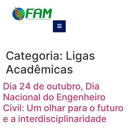
Categoria:
Ligas
Acadêmicas
Dia 24 de outubro, Dia
Nacional do Engenheiro
Civil: Um olhar para o futuro
e a interdisciplinaridade