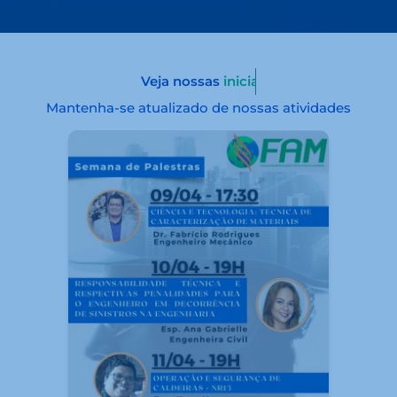
Veja nossas
novidades
Mantenha-se atualizado de nossas atividades