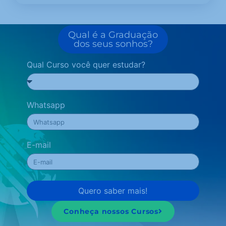
Qual é a Graduação
dos seus sonhos?
Qual Curso você quer estudar?
Whatsapp
E-mail
Quero saber mais!
Conheça nossos Cursos