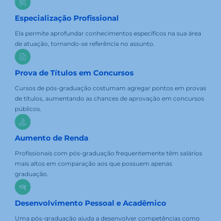
Especialização Profissional
Ela permite aprofundar conhecimentos específicos na sua área
de atuação, tornando-se referência no assunto.
Prova de Títulos em Concursos
Cursos de pós-graduação costumam agregar pontos em provas
de títulos, aumentando as chances de aprovação em concursos
públicos.
Aumento de Renda
Profissionais com pós-graduação frequentemente têm salários
mais altos em comparação aos que possuem apenas
graduação.
Desenvolvimento Pessoal e Acadêmico
Uma pós-graduação ajuda a desenvolver competências como