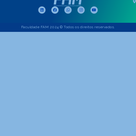
Faculdade FAM 2024 © Todos os direitos reservados.