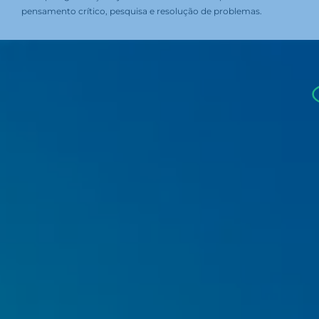
pensamento crítico, pesquisa e resolução de problemas.