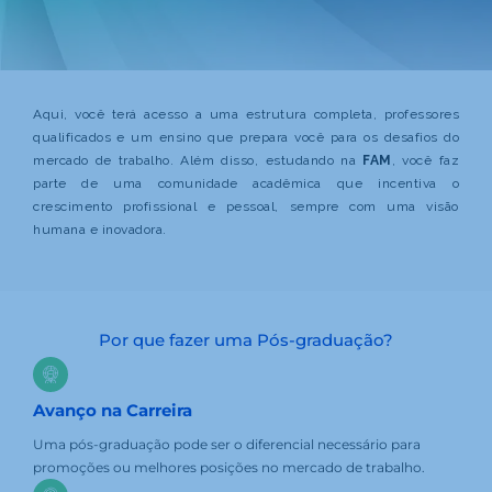
Aqui, você terá acesso a uma estrutura completa, professores
qualificados e um ensino que prepara você para os desafios do
mercado de trabalho. Além disso, estudando na
FAM
, você faz
parte de uma comunidade acadêmica que incentiva o
crescimento profissional e pessoal, sempre com uma visão
humana e inovadora.
Por que fazer uma Pós-graduação?
Avanço na Carreira
Uma pós-graduação pode ser o diferencial necessário para
promoções ou melhores posições no mercado de trabalho.