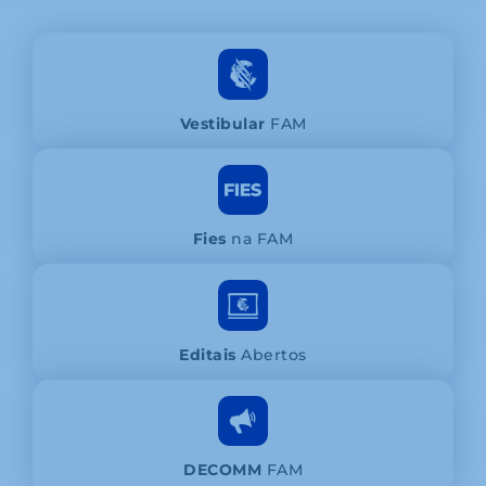
Vestibular
FAM
Fies
na FAM
Editais
Abertos
DECOMM
FAM