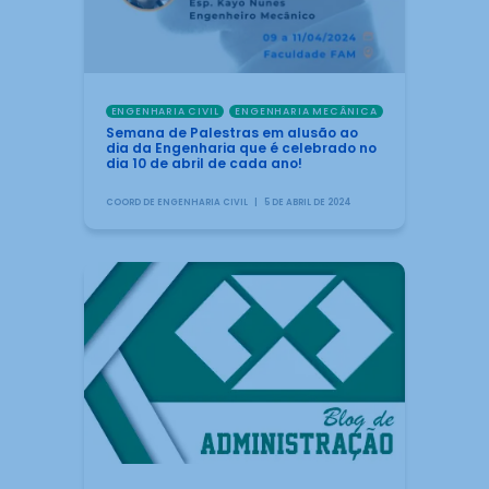
ENGENHARIA CIVIL
ENGENHARIA MECÂNICA
Semana de Palestras em alusão ao
dia da Engenharia que é celebrado no
dia 10 de abril de cada ano!
COORD DE ENGENHARIA CIVIL
5 DE ABRIL DE 2024