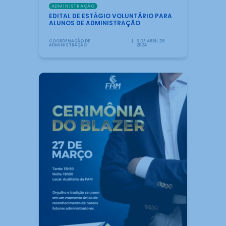
ADMINISTRAÇÃO
EDITAL DE ESTÁGIO VOLUNTÁRIO PARA
ALUNOS DE ADMINISTRAÇÃO
COORDENAÇÃO DE
3 DE ABRIL DE
ADMINISTRAÇÃO
2024