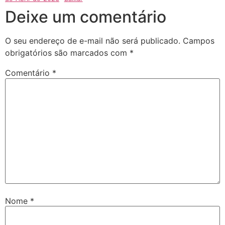
Deixe um comentário
O seu endereço de e-mail não será publicado.
Campos
obrigatórios são marcados com
*
Comentário
*
Nome
*