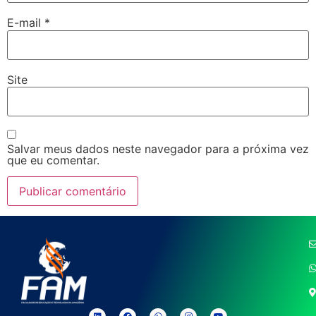
E-mail
*
Site
Salvar meus dados neste navegador para a próxima vez
que eu comentar.