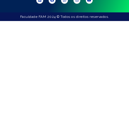
Faculdade FAM 2024 © Todos os direitos reservados.