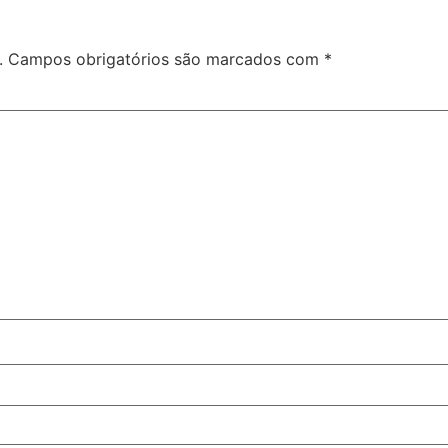
.
Campos obrigatórios são marcados com
*