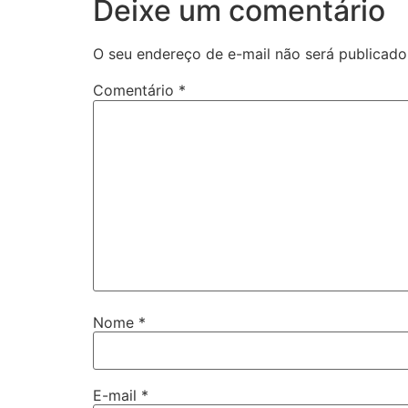
Deixe um comentário
O seu endereço de e-mail não será publicado
Comentário
*
Nome
*
E-mail
*