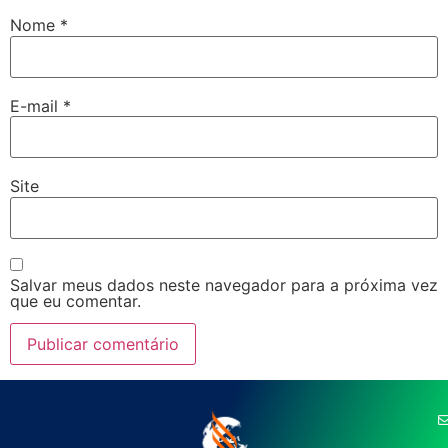
Nome
*
E-mail
*
Site
Salvar meus dados neste navegador para a próxima vez
que eu comentar.