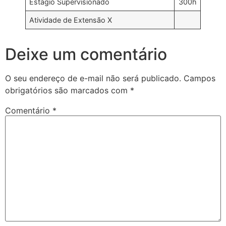
Estágio Supervisionado
300h
Atividade de Extensão X
Deixe um comentário
O seu endereço de e-mail não será publicado.
Campos
obrigatórios são marcados com
*
Comentário
*