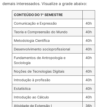
demais interessados. Visualize a grade abaixo:
CONTEÚDO DO 1º SEMESTRE
Comunicação e Expressão
40h
Teoria e Compreensão do Mundo
40h
Metodologia Científica
40h
Desenvolvimento socioprofissional
40h
Fundamentos de Antropologia e
40h
Sociologia
Noções de Tecnologias Digitais
40h
Introdução à profissão
40h
Estatística
40h
Introdução ao Cálculo
40h
Atividade de Extensão I
36h