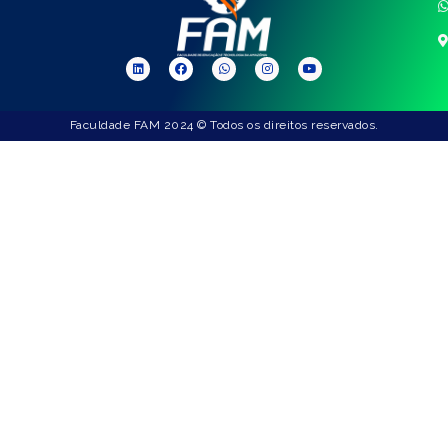
Faculdade FAM 2024 © Todos os direitos reservados.