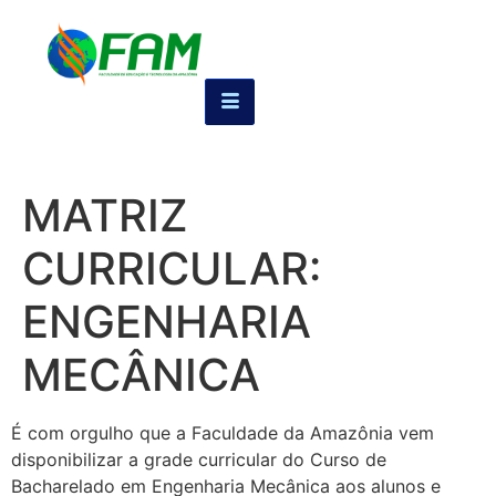
MATRIZ
CURRICULAR:
ENGENHARIA
MECÂNICA
É com orgulho que a Faculdade da Amazônia vem
disponibilizar a grade curricular do Curso de
Bacharelado em Engenharia Mecânica aos alunos e