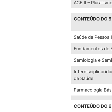
ACE II – Pluralism
CONTEÚDO DO 5
Saúde da Pessoa 
Fundamentos de 
Semiologia e Semi
Interdisciplinarid
de Saúde
Farmacologia Bás
CONTEÚDO DO 6