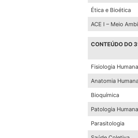
Ética e Bioética
ACE I – Meio Ambi
CONTEÚDO DO 3
Fisiologia Humana 
Anatomia Humana 
Bioquímica
Patologia Human
Parasitologia
Saúde Coletiva