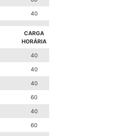
40
CARGA
HORÁRIA
40
40
40
60
40
60