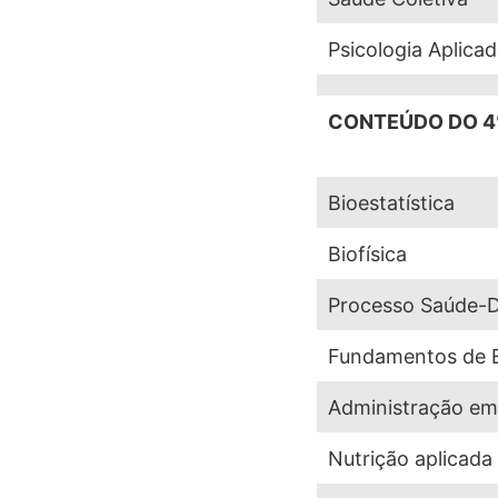
Psicologia Aplica
CONTEÚDO DO 4
Bioestatística
Biofísica
Processo Saúde-
Fundamentos de 
Administração e
Nutrição aplicada