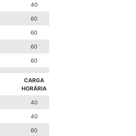
40
60
60
60
60
CARGA
HORÁRIA
40
40
60