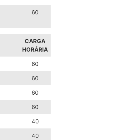
60
CARGA
HORÁRIA
60
60
60
60
40
40