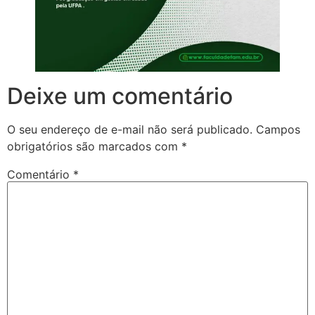
Deixe um comentário
O seu endereço de e-mail não será publicado.
Campos
obrigatórios são marcados com
*
Comentário
*