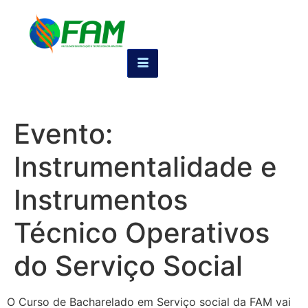
Evento:
Instrumentalidade e
Instrumentos
Técnico Operativos
do Serviço Social
O Curso de Bacharelado em Serviço social da FAM vai