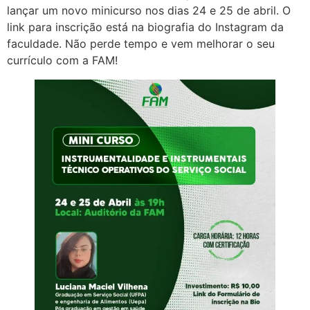
lançar um novo minicurso nos dias 24 e 25 de abril. O
link para inscrição está na biografia do Instagram da
faculdade. Não perde tempo e vem melhorar o seu
currículo com a FAM!