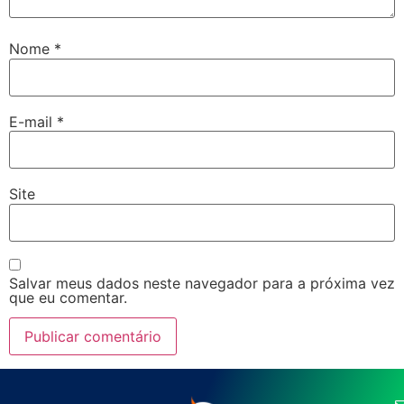
Nome
*
E-mail
*
Site
Salvar meus dados neste navegador para a próxima vez
que eu comentar.