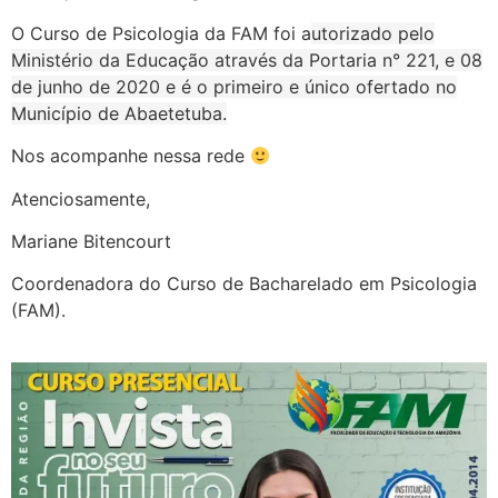
O Curso de Psicologia da FAM foi a
utorizado pelo
Ministério da Educação através da Portaria n° 221, e 08
de junho de 2020 e é o primeiro e único ofertado no
Município de Abaetetuba.
Nos acompanhe nessa rede
Atenciosamente,
Mariane Bitencourt
Coordenadora do Curso de Bacharelado em Psicologia
(FAM).