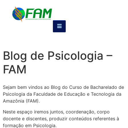
Blog de Psicologia –
FAM
Sejam bem vindos ao Blog do Curso de Bacharelado de
Psicologia da Faculdade de Educação e Tecnologia da
Amazônia (FAM).
Neste espaço iremos juntos, coordenação, corpo
docente e discentes, produzir conteúdos referentes à
formação em Psicologia.