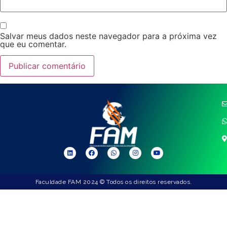
Salvar meus dados neste navegador para a próxima vez
que eu comentar.
Faculdade FAM 2024 © Todos os direitos reservados.