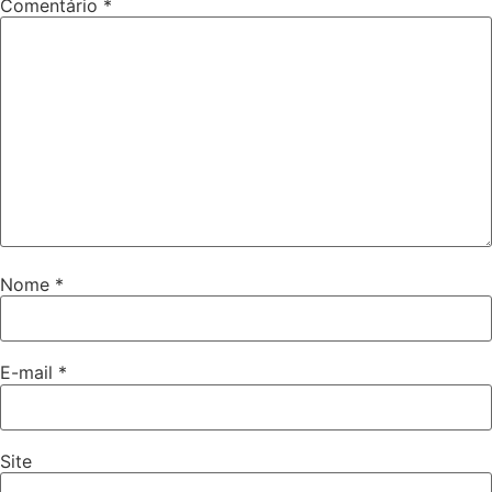
Comentário
*
Nome
*
E-mail
*
Site