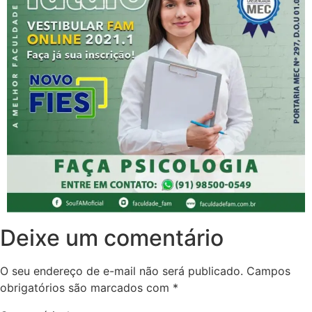
Deixe um comentário
O seu endereço de e-mail não será publicado.
Campos
obrigatórios são marcados com
*