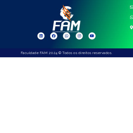
Faculdade FAM 2024 © Todos os direitos reservados.