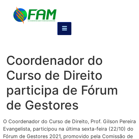
Coordenador do
Curso de Direito
participa de Fórum
de Gestores
O Coordenador do Curso de Direito, Prof. Gilson Pereira
Evangelista, participou na última sexta-feira (22/10) do
Fórum de Gestores 2021, promovido pela Comissão de