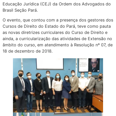
Educação Jurídica (CEJ) da Ordem dos Advogados do
Brasil Seção Pará.
O evento, que contou com a presença dos gestores dos
Cursos de Direito do Estado do Pará, teve como pauta
as novas diretrizes curriculares do Curso de Direito e
ainda, a curricularização das atividades de Extensão no
âmbito do curso, em atendimento à Resolução nº 07, de
18 de dezembro de 2018.