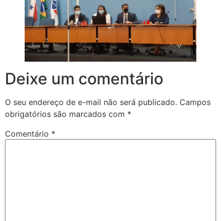
Deixe um comentário
O seu endereço de e-mail não será publicado.
Campos
obrigatórios são marcados com
*
Comentário
*