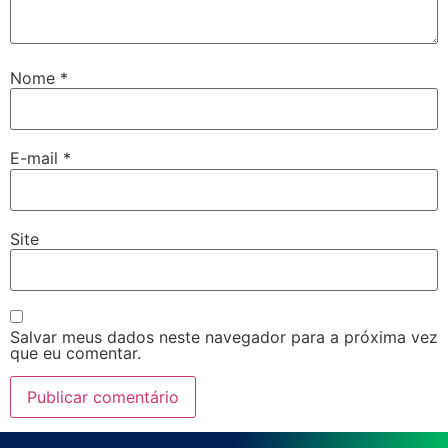
Nome
*
E-mail
*
Site
Salvar meus dados neste navegador para a próxima vez
que eu comentar.