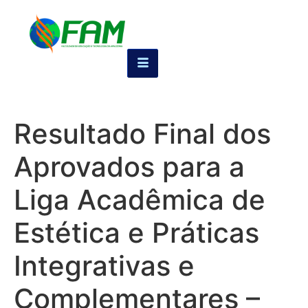
Resultado Final dos
Aprovados para a
Liga Acadêmica de
Estética e Práticas
Integrativas e
Complementares –