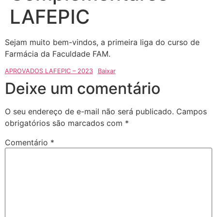
LAFEPIC
Sejam muito bem-vindos, a primeira liga do curso de
Farmácia da Faculdade FAM.
APROVADOS LAFEPIC – 2023
Baixar
Deixe um comentário
O seu endereço de e-mail não será publicado.
Campos
obrigatórios são marcados com
*
Comentário
*