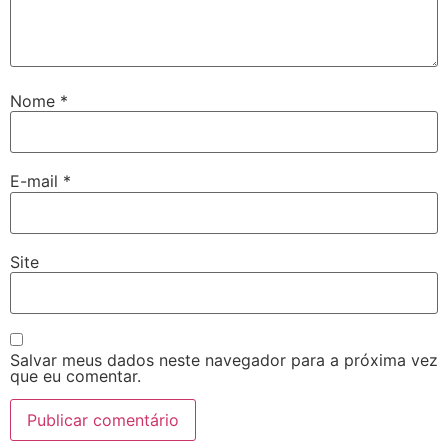
Nome
*
E-mail
*
Site
Salvar meus dados neste navegador para a próxima vez
que eu comentar.