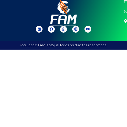
Faculdade FAM 2024 © Todos os direitos reservados.