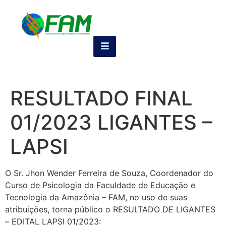
RESULTADO FINAL
01/2023 LIGANTES –
LAPSI
O Sr. Jhon Wender Ferreira de Souza, Coordenador do
Curso de Psicologia da Faculdade de Educação e
Tecnologia da Amazônia – FAM, no uso de suas
atribuições, torna público o RESULTADO DE LIGANTES
– EDITAL LAPSI 01/2023: