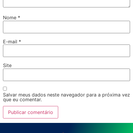
Nome
*
E-mail
*
Site
Salvar meus dados neste navegador para a próxima vez
que eu comentar.