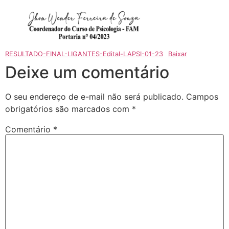
RESULTADO-FINAL-LIGANTES-Edital-LAPSI-01-23
Baixar
Deixe um comentário
O seu endereço de e-mail não será publicado.
Campos
obrigatórios são marcados com
*
Comentário
*