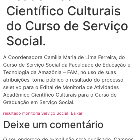
Científico Culturais
do Curso de Serviço
Social.
A Coordenadora Camilla Maria de Lima Ferreira, do
Curso de Serviço Social da Faculdade de Educação e
Tecnologia da Amazônia – FAM, no uso de suas
atribuições, torna público o resultado do processo
seletivo para o Edital de Monitoria de Atividades
Acadêmico Científico Culturais para o Curso de
Graduação em Serviço Social.
resultado monitoria Serviço Social
Baixar
Deixe um comentário
O seu endereço de e-mail não será publicado.
Campos