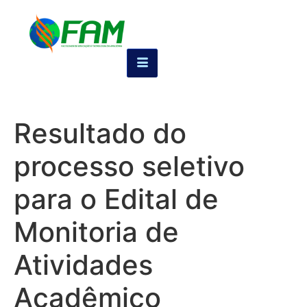
Resultado do
processo seletivo
para o Edital de
Monitoria de
Atividades
Acadêmico