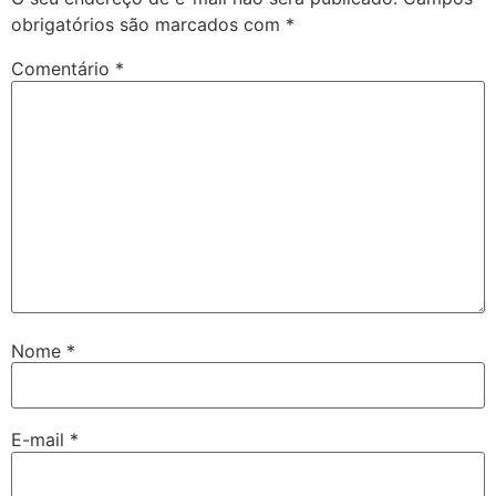
obrigatórios são marcados com
*
Comentário
*
Nome
*
E-mail
*