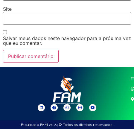
Site
Salvar meus dados neste navegador para a próxima vez
que eu comentar.
Faculdade FAM 2024 © Todos os direitos reservados.