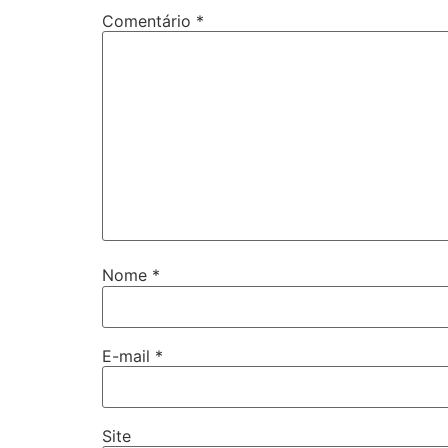
Comentário
*
Nome
*
E-mail
*
Site