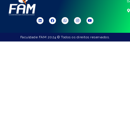
Faculdade FAM 2024 © Todos os direitos reservados.