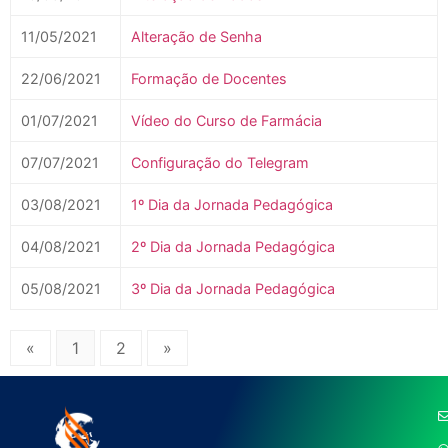
11/05/2021
Alteração de Senha
22/06/2021
Formação de Docentes
01/07/2021
Vídeo do Curso de Farmácia
07/07/2021
Configuração do Telegram
03/08/2021
1º Dia da Jornada Pedagógica
04/08/2021
2º Dia da Jornada Pedagógica
05/08/2021
3º Dia da Jornada Pedagógica
«
1
2
»