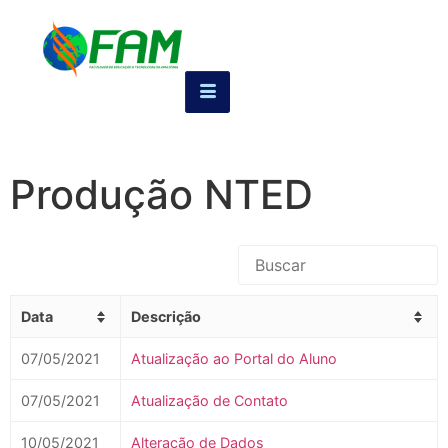
Produção NTED
Data
Descrição
07/05/2021
Atualização ao Portal do Aluno
07/05/2021
Atualização de Contato
10/05/2021
Alteração de Dados