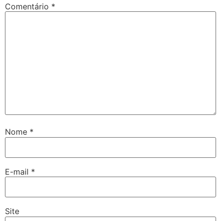
Comentário
*
Nome
*
E-mail
*
Site