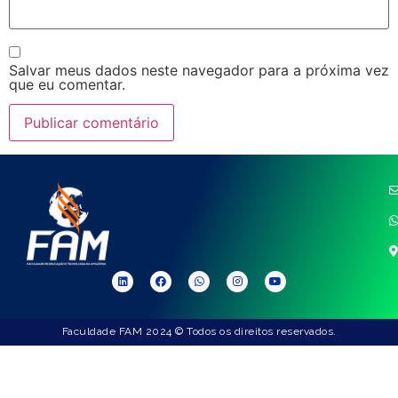
Salvar meus dados neste navegador para a próxima vez
que eu comentar.
Faculdade FAM 2024 © Todos os direitos reservados.