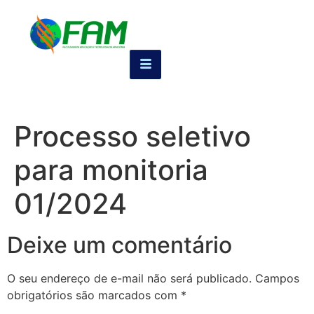
Processo seletivo
para monitoria
01/2024
Deixe um comentário
O seu endereço de e-mail não será publicado.
Campos
obrigatórios são marcados com
*