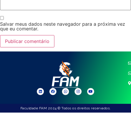
Salvar meus dados neste navegador para a próxima vez
que eu comentar.
Faculdade FAM 2024 © Todos os direitos reservados.