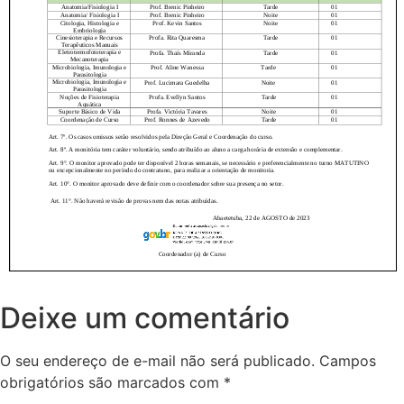
Deixe um comentário
O seu endereço de e-mail não será publicado.
Campos
obrigatórios são marcados com
*