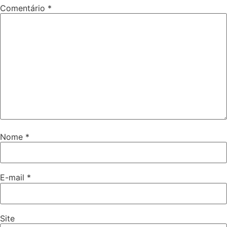
Comentário
*
Nome
*
E-mail
*
Site