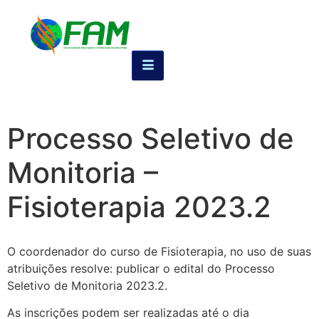
Processo Seletivo de
Monitoria –
Fisioterapia 2023.2
O coordenador do curso de Fisioterapia, no uso de suas
atribuições resolve: publicar o edital do Processo
Seletivo de Monitoria 2023.2.
As inscrições podem ser realizadas até o dia