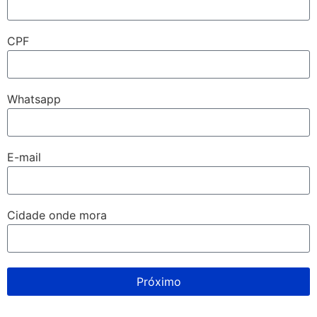
CPF
Whatsapp
E-mail
Cidade onde mora
Próximo