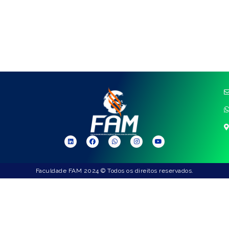
Faculdade FAM 2024 © Todos os direitos reservados.