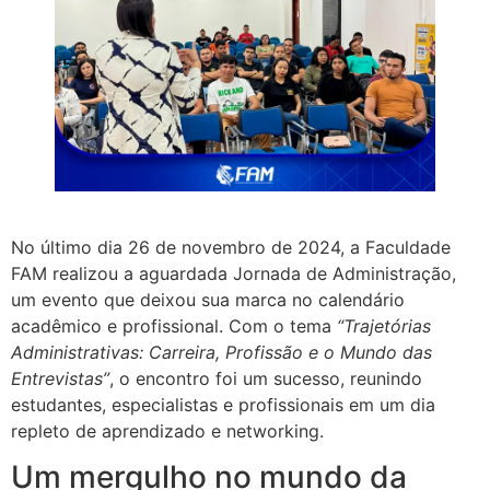
No último dia 26 de novembro de 2024, a Faculdade
FAM realizou a aguardada Jornada de Administração,
um evento que deixou sua marca no calendário
acadêmico e profissional. Com o tema
“Trajetórias
Administrativas: Carreira, Profissão e o Mundo das
Entrevistas”
, o encontro foi um sucesso, reunindo
estudantes, especialistas e profissionais em um dia
repleto de aprendizado e networking.
Um mergulho no mundo da