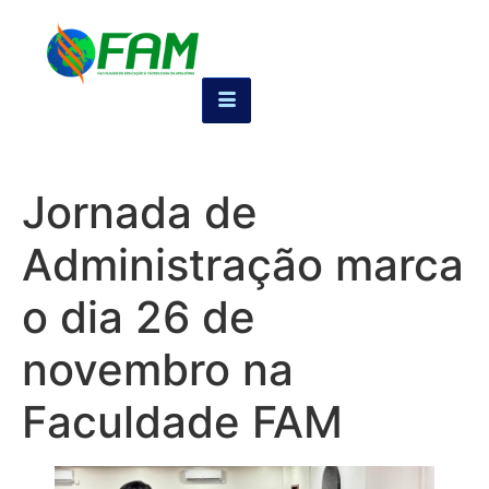
Jornada de
Administração marca
o dia 26 de
novembro na
Faculdade FAM