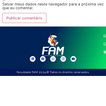
Salvar meus dados neste navegador para a próxima vez
que eu comentar.
Faculdade FAM 2024 © Todos os direitos reservados.