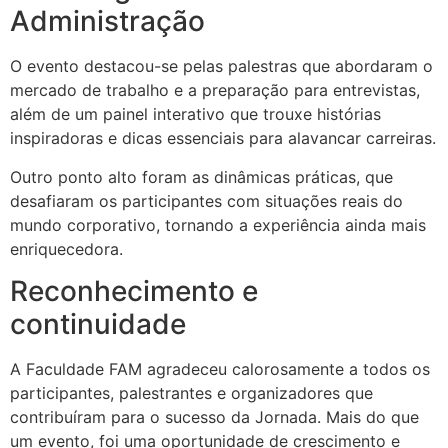
Administração
O evento destacou-se pelas palestras que abordaram o
mercado de trabalho e a preparação para entrevistas,
além de um painel interativo que trouxe histórias
inspiradoras e dicas essenciais para alavancar carreiras.
Outro ponto alto foram as dinâmicas práticas, que
desafiaram os participantes com situações reais do
mundo corporativo, tornando a experiência ainda mais
enriquecedora.
Reconhecimento e
continuidade
A Faculdade FAM agradeceu calorosamente a todos os
participantes, palestrantes e organizadores que
contribuíram para o sucesso da Jornada. Mais do que
um evento, foi uma oportunidade de crescimento e