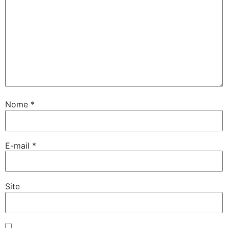
Nome
*
E-mail
*
Site