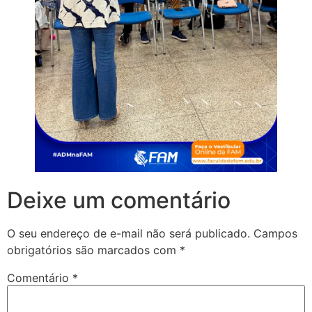
Deixe um comentário
O seu endereço de e-mail não será publicado.
Campos
obrigatórios são marcados com
*
Comentário
*