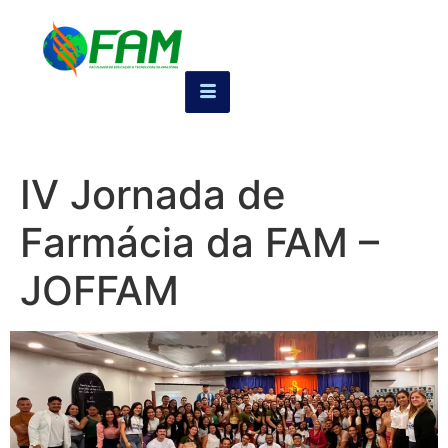
IV Jornada de
Farmácia da FAM –
JOFFAM