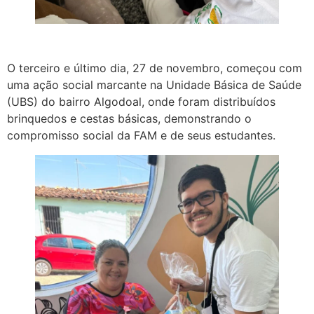
O terceiro e último dia, 27 de novembro, começou com
uma ação social marcante na Unidade Básica de Saúde
(UBS) do bairro Algodoal, onde foram distribuídos
brinquedos e cestas básicas, demonstrando o
compromisso social da FAM e de seus estudantes.