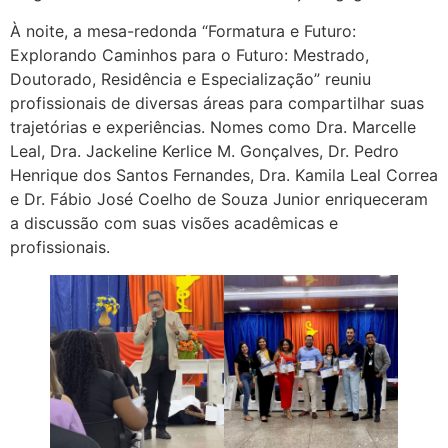
À noite, a mesa-redonda “Formatura e Futuro:
Explorando Caminhos para o Futuro: Mestrado,
Doutorado, Residência e Especialização” reuniu
profissionais de diversas áreas para compartilhar suas
trajetórias e experiências. Nomes como Dra. Marcelle
Leal, Dra. Jackeline Kerlice M. Gonçalves, Dr. Pedro
Henrique dos Santos Fernandes, Dra. Kamila Leal Correa
e Dr. Fábio José Coelho de Souza Junior enriqueceram
a discussão com suas visões acadêmicas e
profissionais.