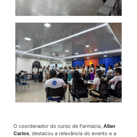
O coordenador do curso de Farmácia,
Allan
Carlos
, destacou a relevância do evento e a