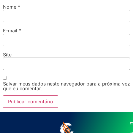
Nome
*
E-mail
*
Site
Salvar meus dados neste navegador para a próxima vez
que eu comentar.