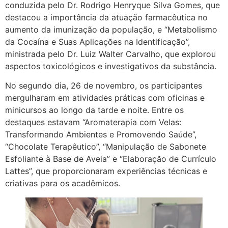
conduzida pelo Dr. Rodrigo Henryque Silva Gomes, que
destacou a importância da atuação farmacêutica no
aumento da imunização da população, e “Metabolismo
da Cocaína e Suas Aplicações na Identificação”,
ministrada pelo Dr. Luiz Walter Carvalho, que explorou
aspectos toxicológicos e investigativos da substância.
No segundo dia, 26 de novembro, os participantes
mergulharam em atividades práticas com oficinas e
minicursos ao longo da tarde e noite. Entre os
destaques estavam “Aromaterapia com Velas:
Transformando Ambientes e Promovendo Saúde”,
“Chocolate Terapêutico”, “Manipulação de Sabonete
Esfoliante à Base de Aveia” e “Elaboração de Currículo
Lattes”, que proporcionaram experiências técnicas e
criativas para os acadêmicos.