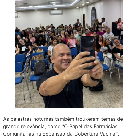
As palestras noturnas também trouxeram temas de
grande relevância, como “O Papel das Farmácias
Comunitárias na Expansão da Cobertura Vacinal”,