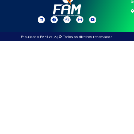
Faculdade FAM 2024 © Todos os direitos reservados.