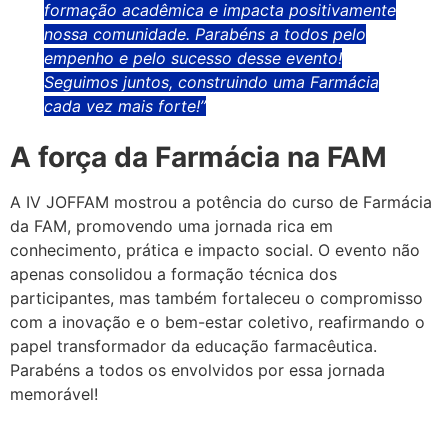
formação acadêmica e impacta positivamente
nossa comunidade. Parabéns a todos pelo
empenho e pelo sucesso desse evento!
Seguimos juntos, construindo uma Farmácia
cada vez mais forte!”
A força da Farmácia na FAM
A IV JOFFAM mostrou a potência do curso de Farmácia
da FAM, promovendo uma jornada rica em
conhecimento, prática e impacto social. O evento não
apenas consolidou a formação técnica dos
participantes, mas também fortaleceu o compromisso
com a inovação e o bem-estar coletivo, reafirmando o
papel transformador da educação farmacêutica.
Parabéns a todos os envolvidos por essa jornada
memorável!