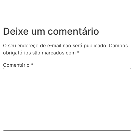
Deixe um comentário
O seu endereço de e-mail não será publicado.
Campos
obrigatórios são marcados com
*
Comentário
*