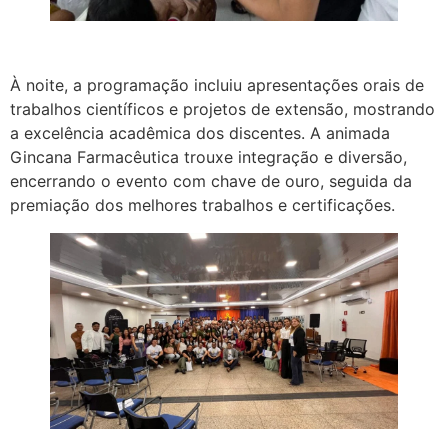
À noite, a programação incluiu apresentações orais de
trabalhos científicos e projetos de extensão, mostrando
a excelência acadêmica dos discentes. A animada
Gincana Farmacêutica trouxe integração e diversão,
encerrando o evento com chave de ouro, seguida da
premiação dos melhores trabalhos e certificações.