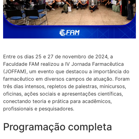
Entre os dias 25 e 27 de novembro de 2024, a
Faculdade FAM realizou a IV Jornada Farmacêutica
(JOFFAM), um evento que destacou a importância do
farmacêutico em diversos campos de atuação. Foram
três dias intensos, repletos de palestras, minicursos,
oficinas, ações sociais e apresentações científicas,
conectando teoria e prática para acadêmicos,
profissionais e pesquisadores.
Programação completa