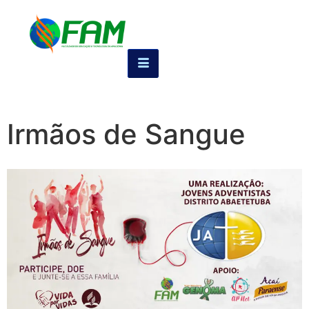
Irmãos de Sangue