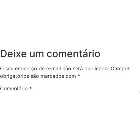
Deixe um comentário
O seu endereço de e-mail não será publicado.
Campos
obrigatórios são marcados com
*
Comentário
*