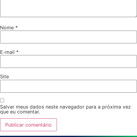
Nome
*
E-mail
*
Site
Salvar meus dados neste navegador para a próxima vez
que eu comentar.