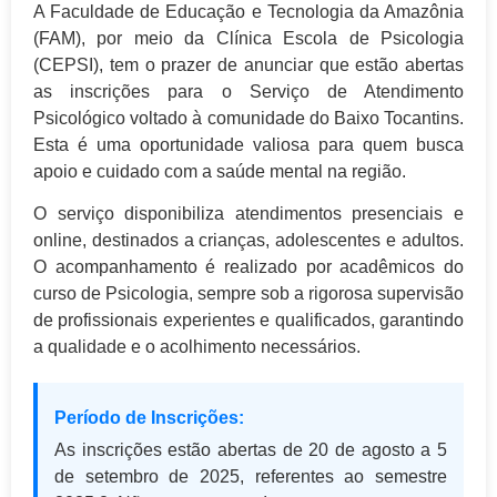
A Faculdade de Educação e Tecnologia da Amazônia
(FAM), por meio da Clínica Escola de Psicologia
(CEPSI), tem o prazer de anunciar que estão abertas
as inscrições para o Serviço de Atendimento
Psicológico voltado à comunidade do Baixo Tocantins.
Esta é uma oportunidade valiosa para quem busca
apoio e cuidado com a saúde mental na região.
O serviço disponibiliza atendimentos presenciais e
online, destinados a crianças, adolescentes e adultos.
O acompanhamento é realizado por acadêmicos do
curso de Psicologia, sempre sob a rigorosa supervisão
de profissionais experientes e qualificados, garantindo
a qualidade e o acolhimento necessários.
Período de Inscrições:
As inscrições estão abertas de 20 de agosto a 5
de setembro de 2025, referentes ao semestre