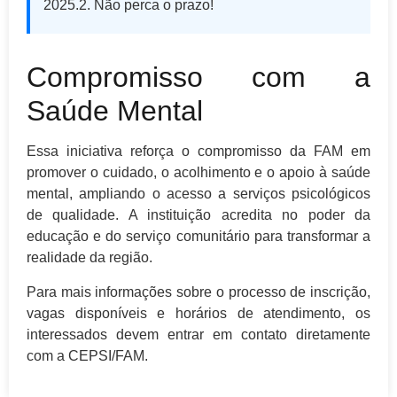
2025.2. Não perca o prazo!
Compromisso com a
Saúde Mental
Essa iniciativa reforça o compromisso da FAM em
promover o cuidado, o acolhimento e o apoio à saúde
mental, ampliando o acesso a serviços psicológicos
de qualidade. A instituição acredita no poder da
educação e do serviço comunitário para transformar a
realidade da região.
Para mais informações sobre o processo de inscrição,
vagas disponíveis e horários de atendimento, os
interessados devem entrar em contato diretamente
com a CEPSI/FAM.