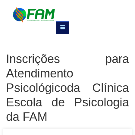
Inscrições para
Atendimento
Psicológicoda Clínica
Escola de Psicologia
da FAM