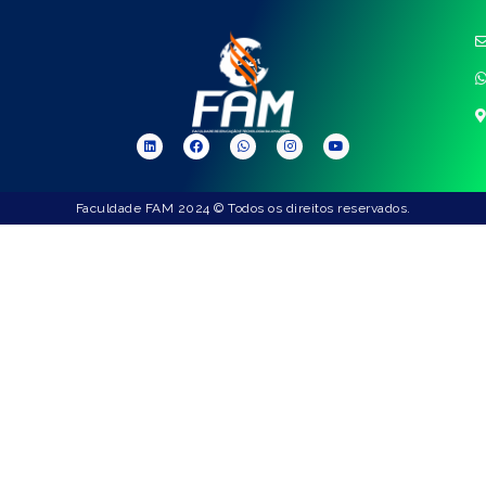
Faculdade FAM 2024 © Todos os direitos reservados.