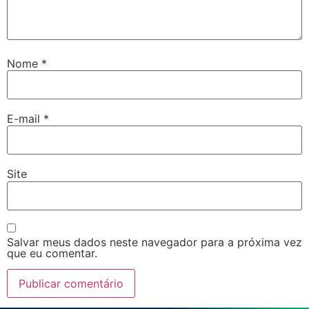
Nome
*
E-mail
*
Site
Salvar meus dados neste navegador para a próxima vez
que eu comentar.