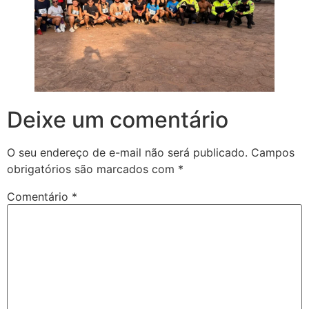
Deixe um comentário
O seu endereço de e-mail não será publicado.
Campos
obrigatórios são marcados com
*
Comentário
*