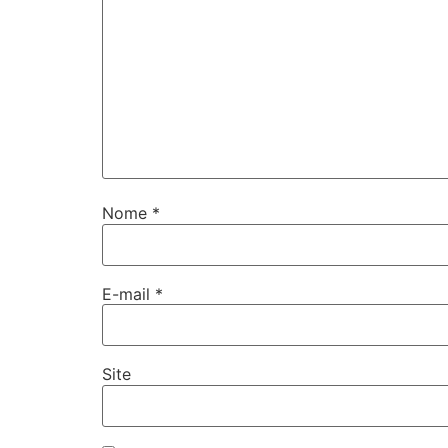
Nome
*
E-mail
*
Site