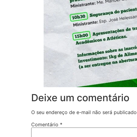
Deixe um comentário
O seu endereço de e-mail não será publicado
Comentário
*