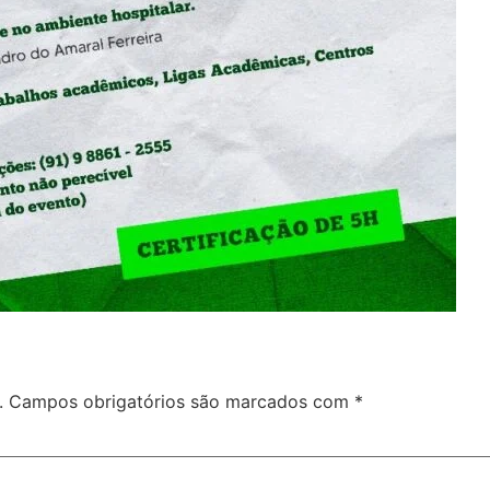
.
Campos obrigatórios são marcados com
*