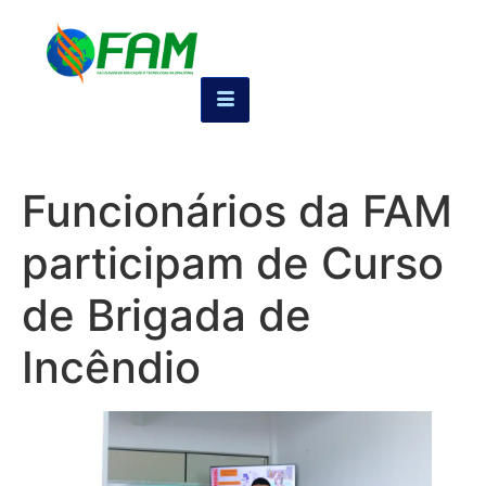
Funcionários da FAM
participam de Curso
de Brigada de
Incêndio