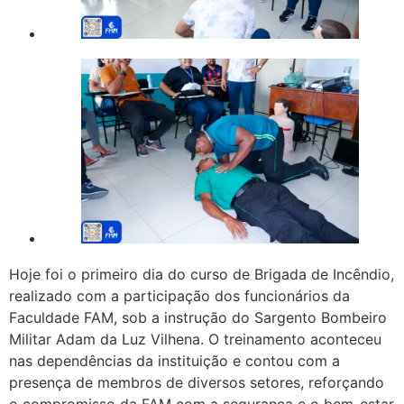
Hoje foi o primeiro dia do curso de Brigada de Incêndio,
realizado com a participação dos funcionários da
Faculdade FAM, sob a instrução do Sargento Bombeiro
Militar Adam da Luz Vilhena. O treinamento aconteceu
nas dependências da instituição e contou com a
presença de membros de diversos setores, reforçando