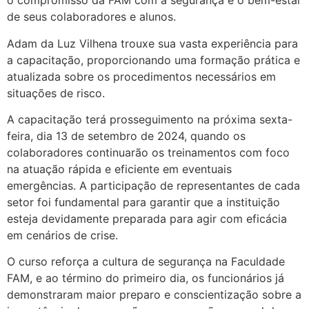
o compromisso da FAM com a segurança e o bem-estar
de seus colaboradores e alunos.
Adam da Luz Vilhena trouxe sua vasta experiência para
a capacitação, proporcionando uma formação prática e
atualizada sobre os procedimentos necessários em
situações de risco.
A capacitação terá prosseguimento na próxima sexta-
feira, dia 13 de setembro de 2024, quando os
colaboradores continuarão os treinamentos com foco
na atuação rápida e eficiente em eventuais
emergências. A participação de representantes de cada
setor foi fundamental para garantir que a instituição
esteja devidamente preparada para agir com eficácia
em cenários de crise.
O curso reforça a cultura de segurança na Faculdade
FAM, e ao término do primeiro dia, os funcionários já
demonstraram maior preparo e conscientização sobre a