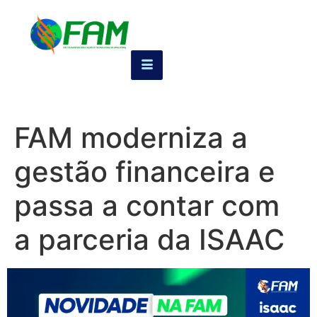
FAM moderniza a
gestão financeira e
passa a contar com
a parceria da ISAAC