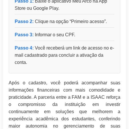
Passo 1:
Baixe o aplicativo Meu Arco na App
Store ou Google Play.
Passo 2:
Clique na opção “Primeiro acesso”.
Passo 3:
Informar o seu CPF.
Passo 4:
Você receberá um link de acesso no e-
mail cadastrado para concluir a ativação da
conta.
Após o cadastro, você poderá acompanhar suas
informações financeiras com mais comodidade e
praticidade. A parceria entre a FAM e a ISAAC reforça
o compromisso da instituição em investir
continuamente em soluções que melhorem a
experiência acadêmica dos estudantes, conferindo
maior autonomia no gerenciamento de suas