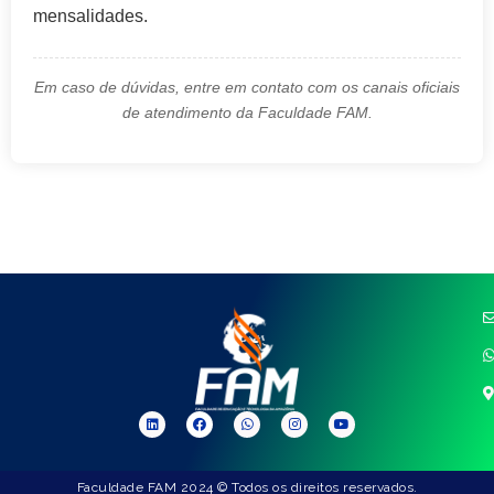
mensalidades.
Em caso de dúvidas, entre em contato com os canais oficiais
de atendimento da Faculdade FAM.
Faculdade FAM 2024 © Todos os direitos reservados.