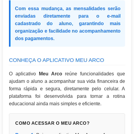
Com essa mudança, as mensalidades serão
enviadas diretamente para o e-mail
cadastrado do aluno, garantindo mais
organização e facilidade no acompanhamento
dos pagamentos.
CONHEÇA O APLICATIVO MEU ARCO
O aplicativo
Meu Arco
reúne funcionalidades que
ajudam o aluno a acompanhar sua vida financeira de
forma rápida e segura, diretamente pelo celular. A
plataforma foi desenvolvida para tornar a rotina
educacional ainda mais simples e eficiente.
COMO ACESSAR O MEU ARCO?