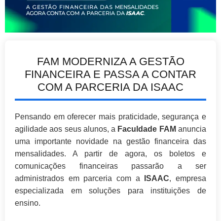
FAM MODERNIZA A GESTÃO
FINANCEIRA E PASSA A CONTAR
COM A PARCERIA DA ISAAC
Pensando em oferecer mais praticidade, segurança e
agilidade aos seus alunos, a
Faculdade FAM
anuncia
uma importante novidade na gestão financeira das
mensalidades. A partir de agora, os boletos e
comunicações financeiras passarão a ser
administrados em parceria com a
ISAAC
, empresa
especializada em soluções para instituições de
ensino.