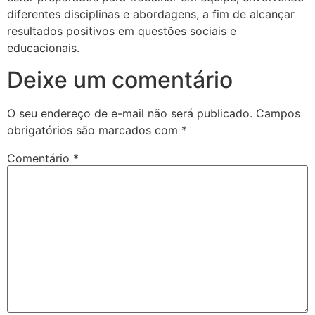
diferentes disciplinas e abordagens, a fim de alcançar
resultados positivos em questões sociais e
educacionais.
Deixe um comentário
O seu endereço de e-mail não será publicado.
Campos
obrigatórios são marcados com
*
Comentário
*