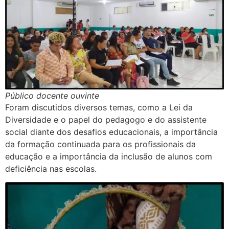
Público docente ouvinte
Foram discutidos diversos temas, como a Lei da
Diversidade e o papel do pedagogo e do assistente
social diante dos desafios educacionais, a importância
da formação continuada para os profissionais da
educação e a importância da inclusão de alunos com
deficiência nas escolas.