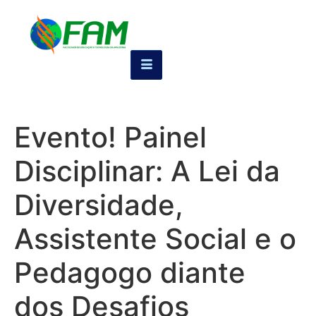
Evento! Painel
Disciplinar: A Lei da
Diversidade,
Assistente Social e o
Pedagogo diante
dos Desafios