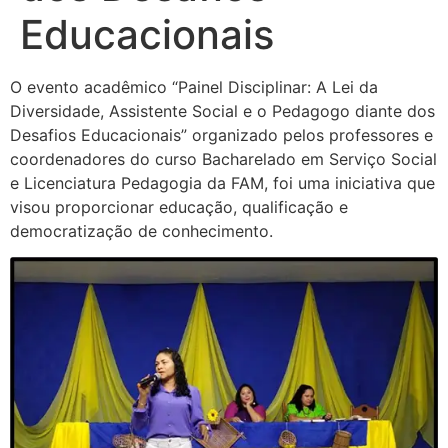
Educacionais
O evento acadêmico “Painel Disciplinar: A Lei da
Diversidade, Assistente Social e o Pedagogo diante dos
Desafios Educacionais” organizado pelos professores e
coordenadores do curso Bacharelado em Serviço Social
e Licenciatura Pedagogia da FAM, foi uma iniciativa que
visou proporcionar educação, qualificação e
democratização de conhecimento.