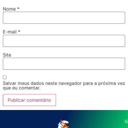
Nome
*
E-mail
*
Site
Salvar meus dados neste navegador para a próxima vez
que eu comentar.