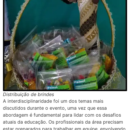
Distribuição de brindes
A interdisciplinaridade foi um dos temas mais
discutidos durante o evento, uma vez que essa
abordagem é fundamental para lidar com os desafios
atuais da educação. Os profissionais da área precisam
estar preparados para trabalhar em equipe, envolvendo