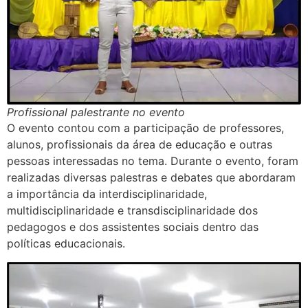
Profissional palestrante no evento
O evento contou com a participação de professores,
alunos, profissionais da área de educação e outras
pessoas interessadas no tema. Durante o evento, foram
realizadas diversas palestras e debates que abordaram
a importância da interdisciplinaridade,
multidisciplinaridade e transdisciplinaridade dos
pedagogos e dos assistentes sociais dentro das
políticas educacionais.