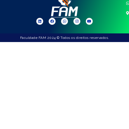
Faculdade FAM 2024 © Todos os direitos reservados.