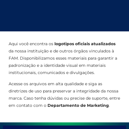
Aqui você encontra os
logotipos oficiais atualizados
da nossa instituição e de outros órgãos vinculados à
FAM. Disponibilizamos esses materiais para garantir a
padronização e a identidade visual em materiais
institucionais, comunicados e divulgações.
Acesse os arquivos em alta qualidade e siga as
diretrizes de uso para preservar a integridade da nossa
marca. Caso tenha dúvidas ou precise de suporte, entre
em contato com o
Departamento de Marketing
.