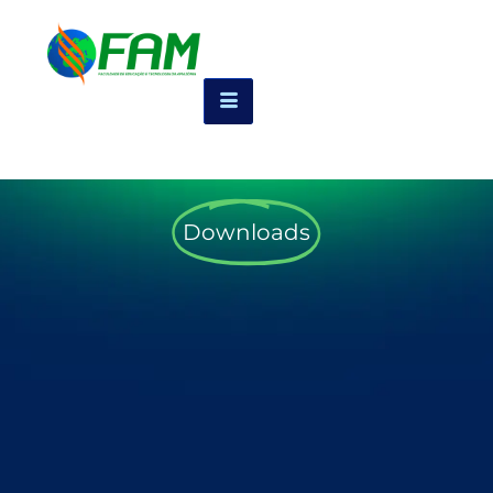
Downloads