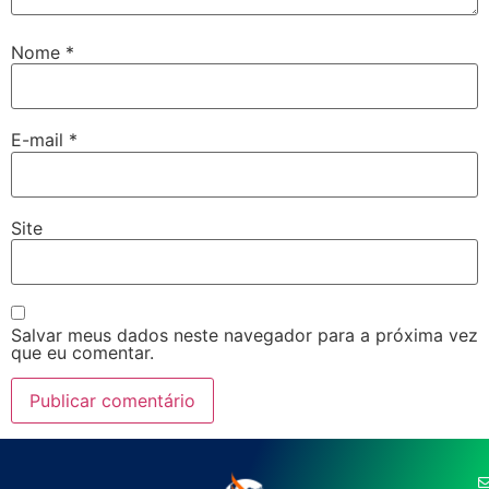
Nome
*
E-mail
*
Site
Salvar meus dados neste navegador para a próxima vez
que eu comentar.