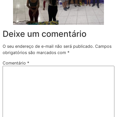
Deixe um comentário
O seu endereço de e-mail não será publicado.
Campos
obrigatórios são marcados com
*
Comentário
*