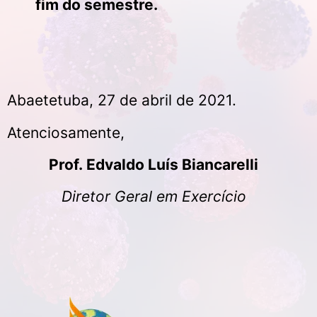
fim do semestre.
Abaetetuba, 27 de abril de 2021.
Atenciosamente,
Prof. Edvaldo Luís Biancarelli
Diretor Geral em Exercício