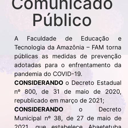
Comunicado
Público
A Faculdade de Educação e
Tecnologia da Amazônia – FAM torna
públicas as medidas de prevenção
adotadas para o enfrentamento da
pandemia do COVID-19.
CONSIDERANDO
o Decreto Estadual
nº 800, de 31 de maio de 2020,
republicado em março de 2021;
CONSIDERANDO
o Decreto
Municipal nº 38, de 27 de maio de
2021, que estabelece Abaetetuba