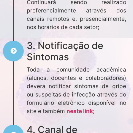
Continuará sendo realizado
preferencialmente através dos
canais remotos e, presencialmente,
nos horários de cada setor;
3. Notificação de
Sintomas
Toda a comunidade acadêmica
(alunos, docentes e colaboradores)
deverá notificar sintomas de gripe
ou suspeitas de infecção através do
formulário eletrônico disponível no
site e também
neste link
;
4. Canal de