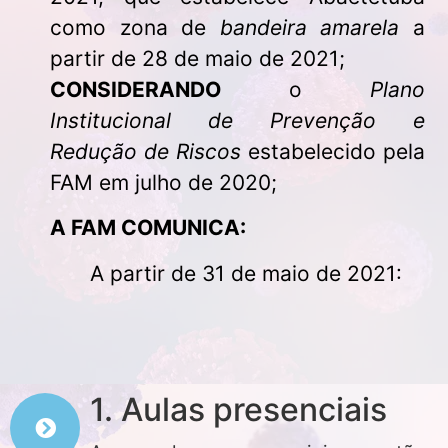
como zona de
bandeira amarela
a
partir de 28 de maio de 2021;
CONSIDERANDO
o
Plano
Institucional de Prevenção e
Redução de Riscos
estabelecido pela
FAM em julho de 2020;
A FAM COMUNICA:
A partir de 31 de maio de 2021:
1. Aulas presenciais