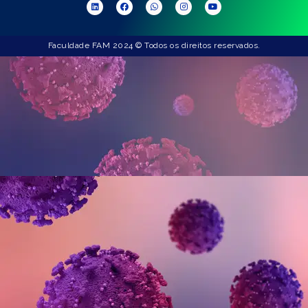
Faculdade FAM 2024 © Todos os direitos reservados.