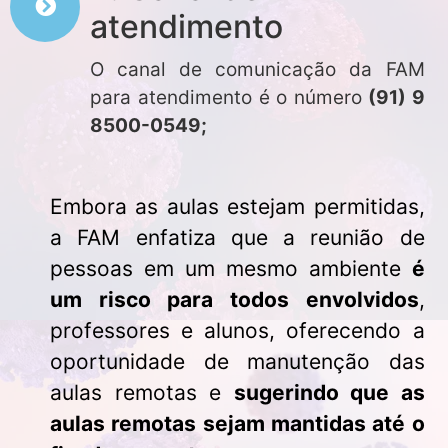
atendimento
O canal de comunicação da FAM
para atendimento é o número
(91) 9
8500-0549;
Embora as aulas estejam permitidas,
a FAM enfatiza que a reunião de
pessoas em um mesmo ambiente
é
um risco para todos envolvidos
,
professores e alunos, oferecendo a
oportunidade de manutenção das
aulas remotas e
sugerindo que as
aulas remotas sejam mantidas até o