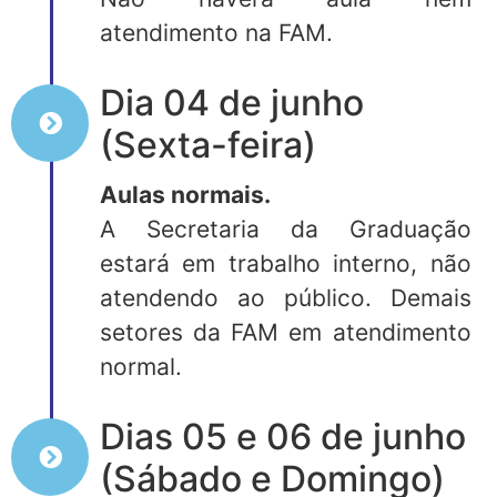
atendimento na FAM.
Dia 04 de junho
(Sexta-feira)
Aulas normais.
A Secretaria da Graduação
estará em trabalho interno, não
atendendo ao público. Demais
setores da FAM em atendimento
normal.
Dias 05 e 06 de junho
(Sábado e Domingo)