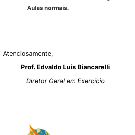
Aulas normais.
Atenciosamente,
Prof. Edvaldo Luís Biancarelli
Diretor Geral em Exercício