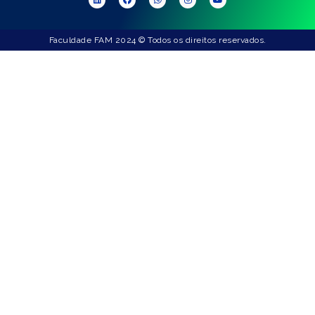
Faculdade FAM 2024 © Todos os direitos reservados.