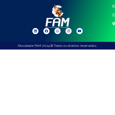
Faculdade FAM 2024 © Todos os direitos reservados.