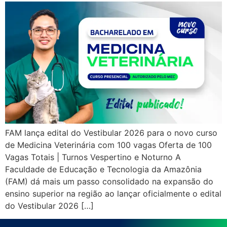
FAM lança edital do Vestibular 2026 para o novo curso
de Medicina Veterinária com 100 vagas Oferta de 100
Vagas Totais | Turnos Vespertino e Noturno A
Faculdade de Educação e Tecnologia da Amazônia
(FAM) dá mais um passo consolidado na expansão do
ensino superior na região ao lançar oficialmente o edital
do Vestibular 2026 […]