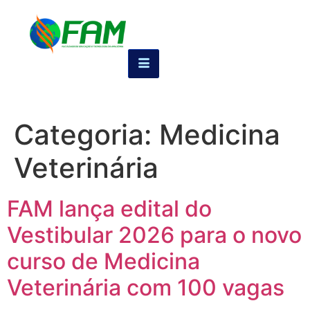
Categoria:
Medicina
Veterinária
FAM lança edital do
Vestibular 2026 para o novo
curso de Medicina
Veterinária com 100 vagas