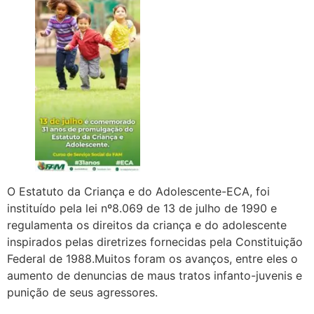
O Estatuto da Criança e do Adolescente-ECA, foi
instituído pela lei nº8.069 de 13 de julho de 1990 e
regulamenta os direitos da criança e do adolescente
inspirados pelas diretrizes fornecidas pela Constituição
Federal de 1988.Muitos foram os avanços, entre eles o
aumento de denuncias de maus tratos infanto-juvenis e
punição de seus agressores.