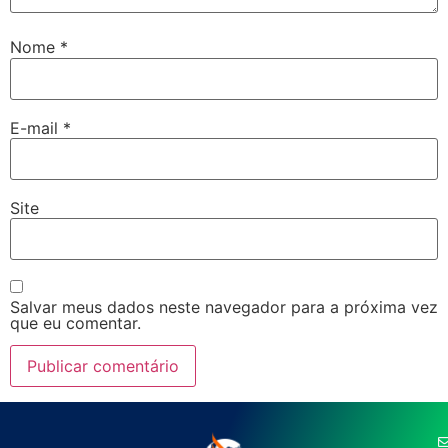
Nome
*
E-mail
*
Site
Salvar meus dados neste navegador para a próxima vez
que eu comentar.