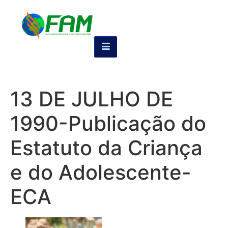
13 DE JULHO DE
1990-Publicação do
Estatuto da Criança
e do Adolescente-
ECA