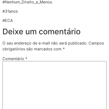
#Nenhum_Direito_a_Menos.
#31anos
#ECA
Deixe um comentário
O seu endereço de e-mail não será publicado.
Campos
obrigatórios são marcados com
*
Comentário
*