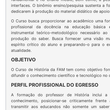
interfaces. O binômio ensino/pesquisa sustenta a 
dedicarem à produção do material didático de apoi
O Curso busca proporcionar ao acadêmico uma for
profissional da docência na educação básica
instrumental teórico-metodológico necessário a
produção do saber. Busca fornecer uma visão ma
espírito crítico do aluno e preparando-o para o e
atualidade.
OBJETIVO
O Curso de História da FAM tem como objetivo form
difundir o conhecimento científico e tecnológico no 
PERFIL PROFISSIONAL DO EGRESSO
A formação do professor de História inclui a
conhecimento, posicionar-se criticamente frent
transmitir aos educandos não somente um saber 